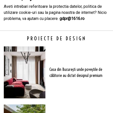
Aveti intrebari referitoare la protectia datelor, politica de
utilizare cookie-uri sau la pagina noastra de internet? Nicio
problema, va ajutam cu placere.
gdpr@1616.ro
PROIECTE DE DESIGN
Casa din București unde poveștile de
călătorie au dictat designul premium