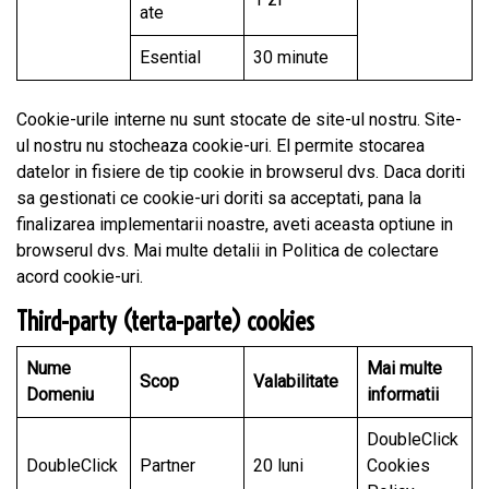
ate
Esential
30 minute
Cookie-urile interne nu sunt stocate de site-ul nostru. Site-
ul nostru nu stocheaza cookie-uri. El permite stocarea
datelor in fisiere de tip cookie in browserul dvs. Daca doriti
sa gestionati ce cookie-uri doriti sa acceptati, pana la
finalizarea implementarii noastre, aveti aceasta optiune in
browserul dvs. Mai multe detalii in
Politica de colectare
acord cookie-uri
.
Third-party (terta-parte) cookies
Nume
Mai multe
Scop
Valabilitate
Domeniu
informatii
DoubleClick
DoubleClick
Partner
20 luni
Cookies