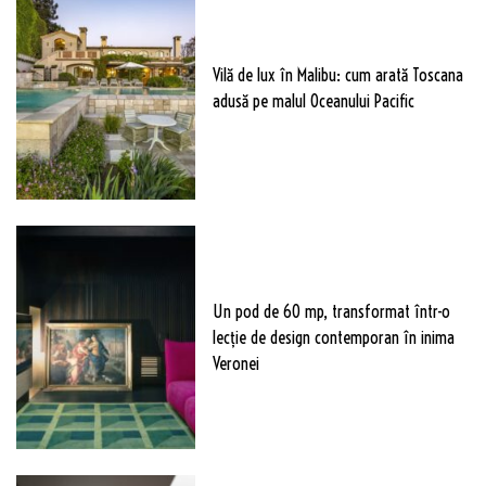
Vilă de lux în Malibu: cum arată Toscana
adusă pe malul Oceanului Pacific
Un pod de 60 mp, transformat într-o
lecție de design contemporan în inima
Veronei