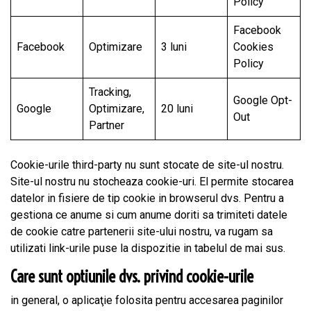
Policy
Facebook
Facebook
Optimizare
3 luni
Cookies
Policy
Tracking,
Google Opt-
Google
Optimizare,
20 luni
Out
Partner
Cookie-urile third-party nu sunt stocate de site-ul nostru.
Site-ul nostru nu stocheaza cookie-uri. El permite stocarea
datelor in fisiere de tip cookie in browserul dvs. Pentru a
gestiona ce anume si cum anume doriti sa trimiteti datele
de cookie catre partenerii site-ului nostru, va rugam sa
utilizati link-urile puse la dispozitie in tabelul de mai sus.
Care sunt optiunile dvs. privind cookie-urile
in general, o aplicaţie folosita pentru accesarea paginilor