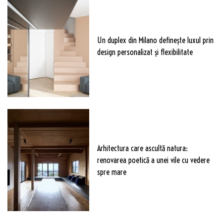
Un duplex din Milano definește luxul prin
design personalizat și flexibilitate
Arhitectura care ascultă natura:
renovarea poetică a unei vile cu vedere
spre mare