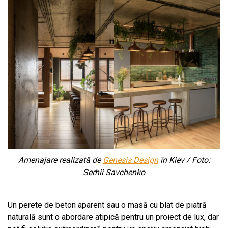
Amenajare realizată de
Genesis Design
în Kiev / Foto:
Serhii Savchenko
Un perete de beton aparent sau o masă cu blat de piatră
naturală sunt o abordare atipică pentru un proiect de lux, dar