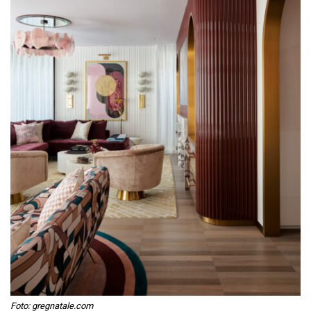
Foto: gregnatale.com