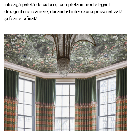
întreagă paletă de culori și completa în mod elegant
designul unei camere, ducându-l într-o zonă personalizată
și foarte rafinată.