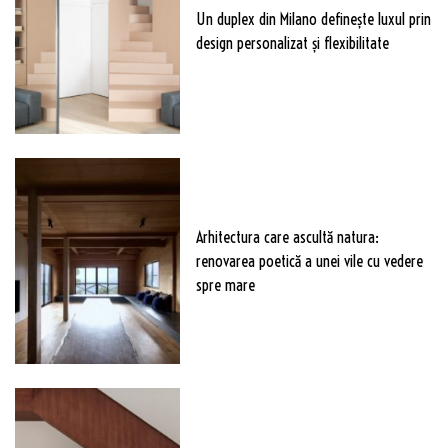
Un duplex din Milano definește luxul prin
design personalizat și flexibilitate
Arhitectura care ascultă natura:
renovarea poetică a unei vile cu vedere
spre mare