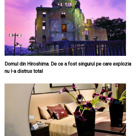
Domul din Hiroshima. De ce a fost singurul pe care explozia
nu l-a distrus total