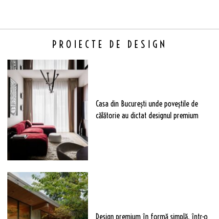
PROIECTE DE DESIGN
Casa din București unde poveștile de
călătorie au dictat designul premium
Design premium în formă simplă, într-o