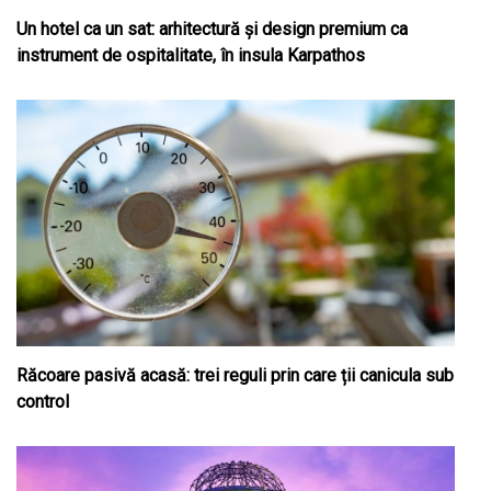
Un hotel ca un sat: arhitectură și design premium ca
instrument de ospitalitate, în insula Karpathos
Răcoare pasivă acasă: trei reguli prin care ții canicula sub
control