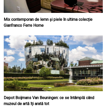
Mix contemporan de lemn şi piele în ultima colecție
Gianfranco Ferre Home
Depot Boijmans Van Beuningen: ce se întâmplă când
muzeul de artă îți arată tot