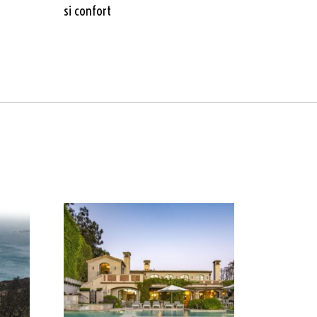
si confort