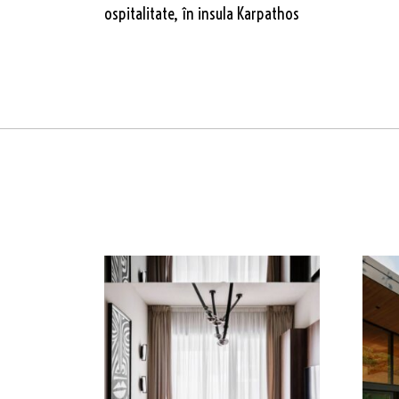
ospitalitate, în insula Karpathos