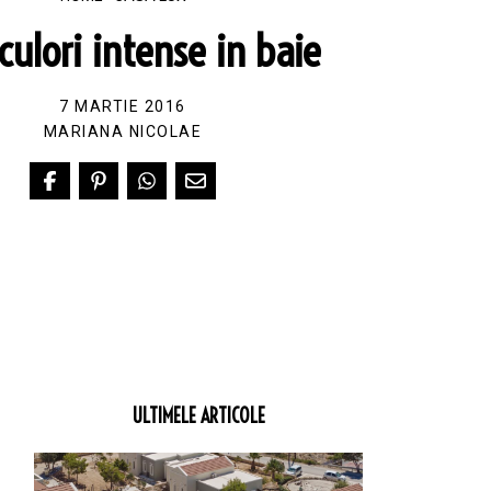
culori intense in baie
7 MARTIE 2016
MARIANA NICOLAE
ULTIMELE ARTICOLE