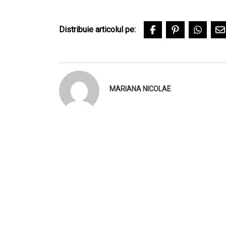
Distribuie articolul pe:
MARIANA NICOLAE