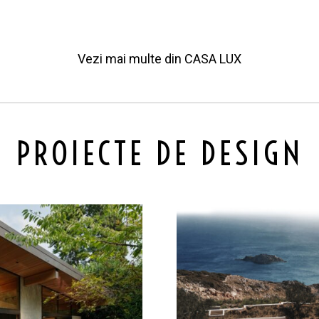
Vezi mai multe din
CASA LUX
PROIECTE DE DESIGN