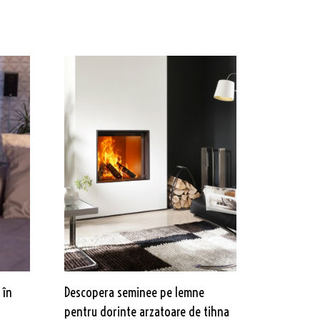
 în
Descopera seminee pe lemne
pentru dorinte arzatoare de tihna