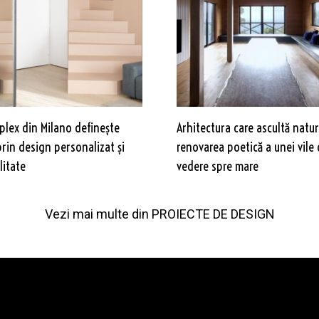
plex din Milano definește
Arhitectura care ascultă natur
prin design personalizat și
renovarea poetică a unei vile 
litate
vedere spre mare
Vezi mai multe din
PROIECTE DE DESIGN