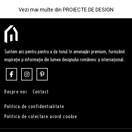
Vezi mai multe din
PROIECTE DE DESIGN
Suntem aici pentru pentru a da tonul în amenajări premium, furnizând
inspirație și informație din lumea designului românesc și internațional.
Despre noi
Contact
Politica de confidentialitate
Politica de colectare acord cookie