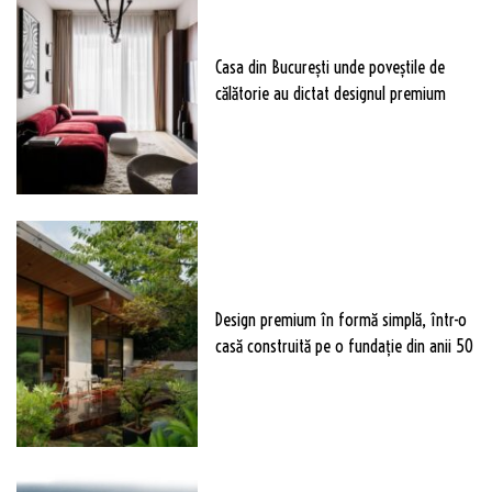
Casa din București unde poveștile de
călătorie au dictat designul premium
Design premium în formă simplă, într-o
casă construită pe o fundație din anii 50