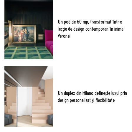
Un pod de 60 mp, transformat într-o
lecție de design contemporan în inima
Veronei
Un duplex din Milano definește luxul prin
design personalizat și flexibilitate