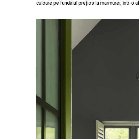
culoare pe fundalul prețios la marmurei, într-o al