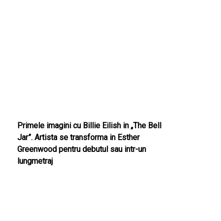
Primele imagini cu Billie Eilish in „The Bell
Jar”. Artista se transforma in Esther
Greenwood pentru debutul sau intr-un
lungmetraj