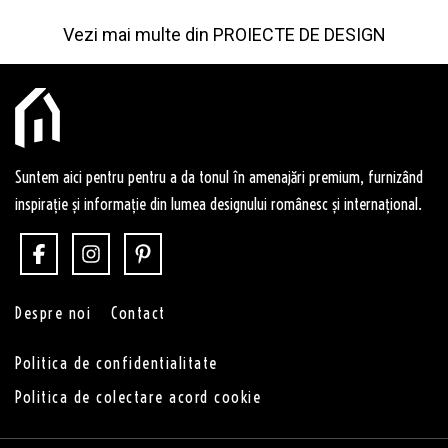
Vezi mai multe din
PROIECTE DE DESIGN
Suntem aici pentru pentru a da tonul în amenajări premium, furnizând
inspirație și informație din lumea designului românesc și internațional.
Despre noi
Contact
Politica de confidentialitate
Politica de colectare acord cookie