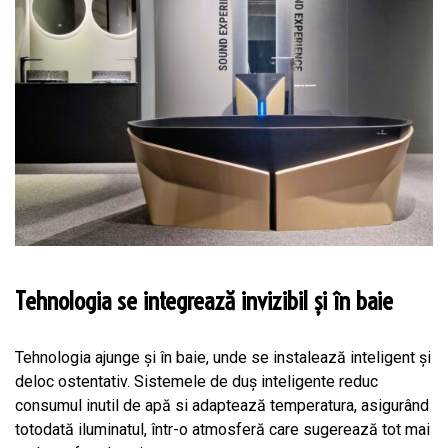
Tehnologia se integrează invizibil și în baie
Tehnologia ajunge și în baie, unde se instalează inteligent și
deloc ostentativ. Sistemele de duș inteligente reduc
consumul inutil de apă si adaptează temperatura, asigurând
totodată iluminatul, într-o atmosferă care sugerează tot mai