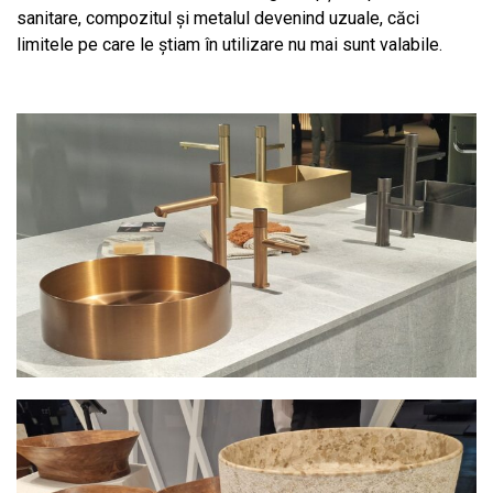
sanitare, compozitul și metalul devenind uzuale, căci
limitele pe care le știam în utilizare nu mai sunt valabile.