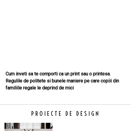
Cum inveti sa te comporti ca un print sau o printesa.
Regulile de politete si bunele maniere pe care copiii din
familiile regale le deprind de mici
PROIECTE DE DESIGN