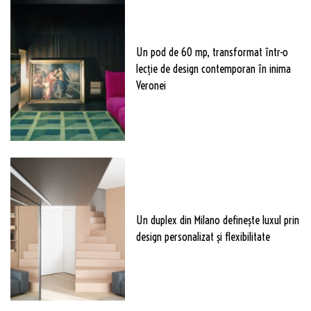
Un pod de 60 mp, transformat într-o
lecție de design contemporan în inima
Veronei
Un duplex din Milano definește luxul prin
design personalizat și flexibilitate