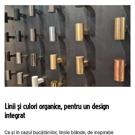
Linii și culori organice, pentru un design
integrat
Ca și în cazul bucătăriilor, liniile blânde, de inspirație