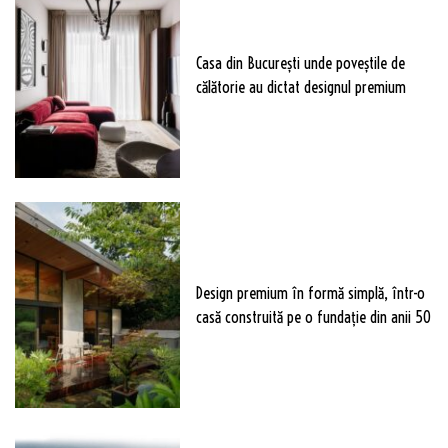
Casa din București unde poveștile de
călătorie au dictat designul premium
Design premium în formă simplă, într-o
casă construită pe o fundație din anii 50