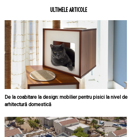
ULTIMELE ARTICOLE
De la coabitare la design: mobilier pentru pisici la nivel de
arhitectură domestică