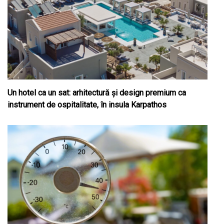
Un hotel ca un sat: arhitectură și design premium ca
instrument de ospitalitate, în insula Karpathos