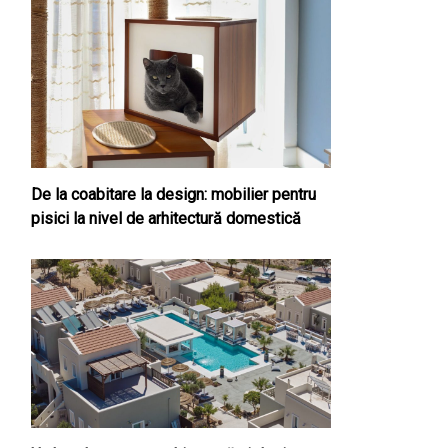
De la coabitare la design: mobilier pentru
pisici la nivel de arhitectură domestică