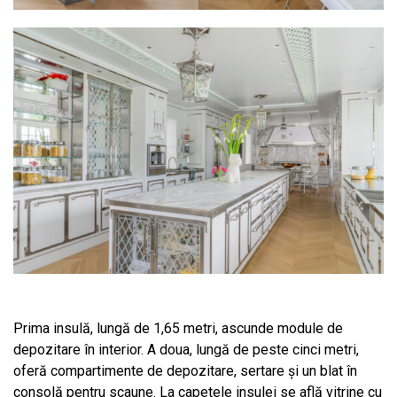
Prima insulă, lungă de 1,65 metri, ascunde module de
depozitare în interior. A doua, lungă de peste cinci metri,
oferă compartimente de depozitare, sertare și un blat în
consolă pentru scaune. La capetele insulei se află vitrine cu