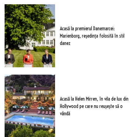
Acasă la premierul Danemarcei:
Marienborg, reședința folosită în stil
danez
Acasă la Helen Mirren, în vila de lux din
Hollywood pe care nu reușește să o
vândă