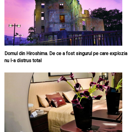
Domul din Hiroshima. De ce a fost singurul pe care explozia
nu l-a distrus total