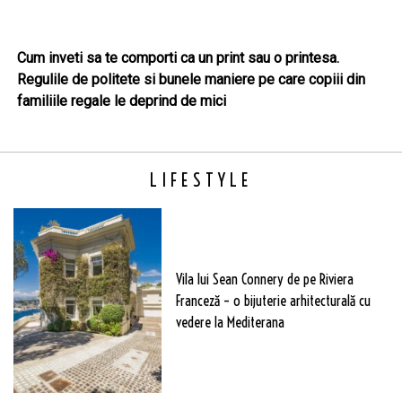
Cum inveti sa te comporti ca un print sau o printesa.
Regulile de politete si bunele maniere pe care copiii din
familiile regale le deprind de mici
LIFESTYLE
Vila lui Sean Connery de pe Riviera
Franceză – o bijuterie arhitecturală cu
vedere la Mediterana