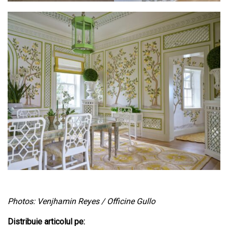
Photos: Venjhamin Reyes / Officine Gullo
Distribuie articolul pe: