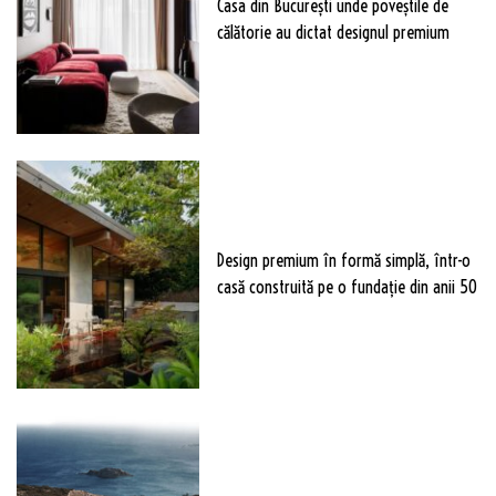
Casa din București unde poveștile de
călătorie au dictat designul premium
Design premium în formă simplă, într-o
casă construită pe o fundație din anii 50