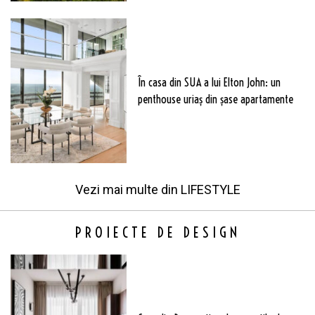
În casa din SUA a lui Elton John: un
penthouse uriaș din șase apartamente
Vezi mai multe din
LIFESTYLE
PROIECTE DE DESIGN