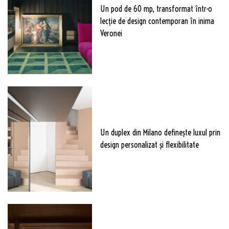
Un pod de 60 mp, transformat într-o
lecție de design contemporan în inima
Veronei
Un duplex din Milano definește luxul prin
design personalizat și flexibilitate