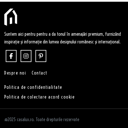
Suntem aici pentru pentru a da tonul în amenajări premium, furnizând
inspirație și informație din lumea designului românesc și internațional.
Despre noi
Contact
Politica de confidentialitate
Politica de colectare acord cookie
@2025 casalux.ro. Toate drepturile rezervate