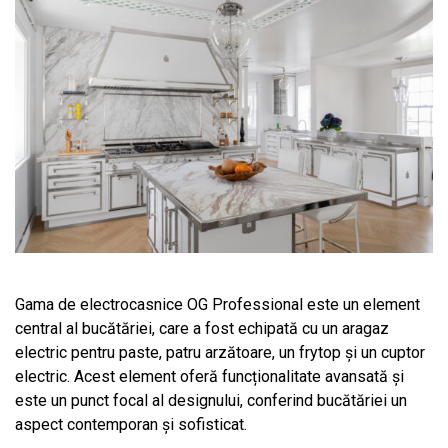
Gama de electrocasnice OG Professional este un element
central al bucătăriei, care a fost echipată cu un aragaz
electric pentru paste, patru arzătoare, un frytop și un cuptor
electric. Acest element oferă funcționalitate avansată și
este un punct focal al designului, conferind bucătăriei un
aspect contemporan și sofisticat.