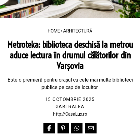
HOME
›
ARHITECTURĂ
Metroteka: biblioteca deschisă la metrou
aduce lectura în drumul călătorilor din
Varșovia
Este o premieră pentru orașul cu cele mai multe biblioteci
publice pe cap de locuitor.
15 OCTOMBRIE 2025
GABI RALEA
http://CasaLux.ro