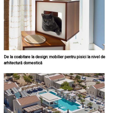
De la coabitare la design: mobilier pentru pisici la nivel de
arhitectură domestică