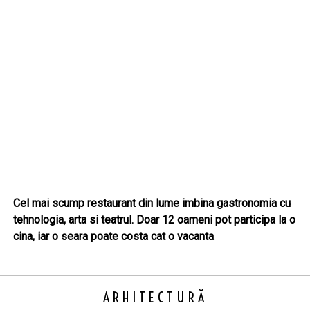
Cel mai scump restaurant din lume imbina gastronomia cu
tehnologia, arta si teatrul. Doar 12 oameni pot participa la o
cina, iar o seara poate costa cat o vacanta
ARHITECTURĂ