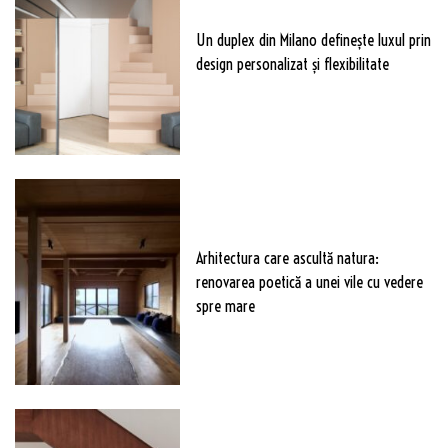
Un duplex din Milano definește luxul prin
design personalizat și flexibilitate
Arhitectura care ascultă natura:
renovarea poetică a unei vile cu vedere
spre mare