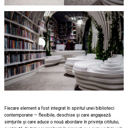
Fiecare element a fost integrat în spiritul unei biblioteci
contemporane — flexibile, deschise și care angajează
simțurile și care aduce o nouă abordare în privința cititului,