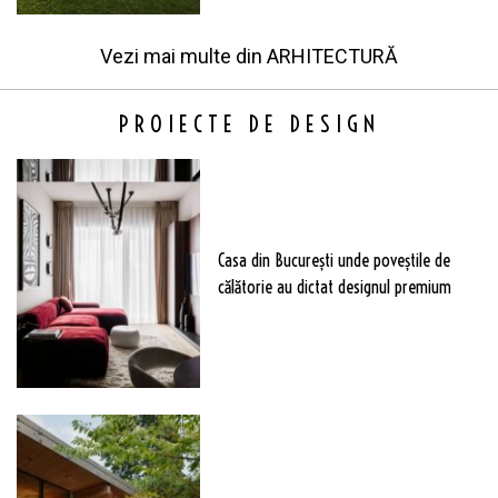
Vezi mai multe din
ARHITECTURĂ
PROIECTE DE DESIGN
Casa din București unde poveștile de
călătorie au dictat designul premium