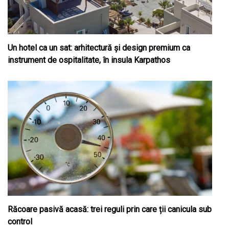
Un hotel ca un sat: arhitectură și design premium ca
instrument de ospitalitate, în insula Karpathos
Răcoare pasivă acasă: trei reguli prin care ții canicula sub
control