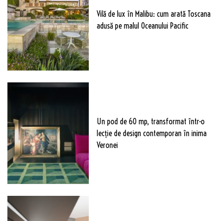
Vilă de lux în Malibu: cum arată Toscana
adusă pe malul Oceanului Pacific
Un pod de 60 mp, transformat într-o
lecție de design contemporan în inima
Veronei