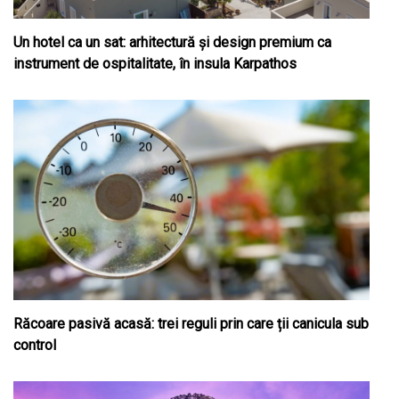
Un hotel ca un sat: arhitectură și design premium ca
instrument de ospitalitate, în insula Karpathos
Răcoare pasivă acasă: trei reguli prin care ții canicula sub
control