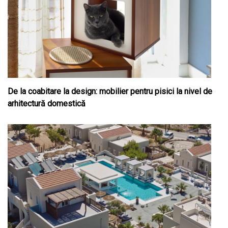
De la coabitare la design: mobilier pentru pisici la nivel de
arhitectură domestică