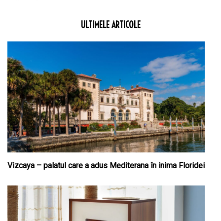
ULTIMELE ARTICOLE
Vizcaya – palatul care a adus Mediterana în inima Floridei