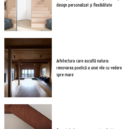
design personalizat și flexibilitate
Arhitectura care ascultă natura:
renovarea poetică a unei vile cu vedere
spre mare