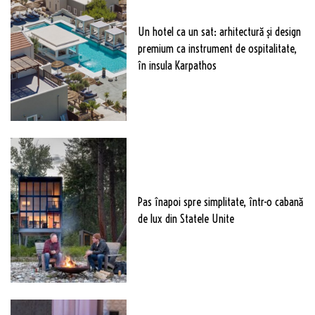
Un hotel ca un sat: arhitectură și design
premium ca instrument de ospitalitate,
în insula Karpathos
Pas înapoi spre simplitate, într-o cabană
de lux din Statele Unite