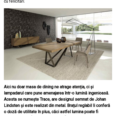
cu felicitări.
Aici nu doar masa de dining ne atrage atenția, ci și
lampadarul care pune amenajarea într-o lumină ingenioasă.
Acesta se
numește Trace, are designul semnat de Johan
Lindsten și este realizat din metal. Brațul reglabil îi conferă
o doză
de utilitate în plus, căci astfel lumina poate fi