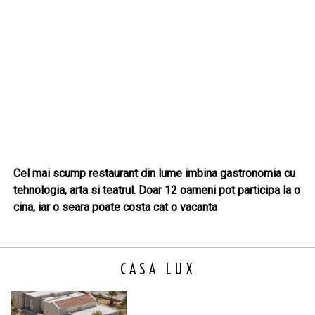
Cel mai scump restaurant din lume imbina gastronomia cu
tehnologia, arta si teatrul. Doar 12 oameni pot participa la o
cina, iar o seara poate costa cat o vacanta
CASA LUX