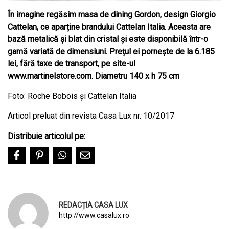
În imagine regăsim masa de dining Gordon, design Giorgio
Cattelan, ce aparține brandului Cattelan Italia. Aceasta are
bază metalică și blat din cristal și este disponibilă într-o
gamă variată de dimensiuni. Prețul ei pornește de la 6.185
lei, fără taxe de transport, pe site-ul
www.martinelstore.com. Diametru 140 x h 75 cm
Foto: Roche Bobois și Cattelan Italia
Articol preluat din revista Casa Lux nr. 10/2017
Distribuie articolul pe:
REDACȚIA CASA LUX
http://www.casalux.ro