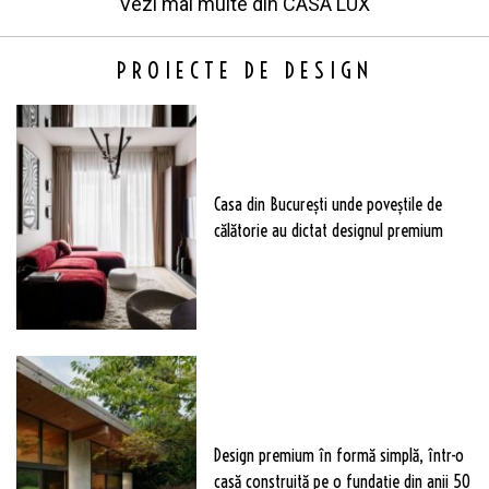
Vezi mai multe din
CASA LUX
PROIECTE DE DESIGN
Casa din București unde poveștile de
călătorie au dictat designul premium
Design premium în formă simplă, într-o
casă construită pe o fundație din anii 50