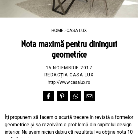
HOME
›
CASA LUX
Nota maximă pentru dininguri
geometrice
15 NOIEMBRIE 2017
REDACȚIA CASA LUX
http://www.casalux.ro
Îți propunem să facem o scurtă trecere în revistă a formelor
geometrice și să rezolvăm o problemă din capitolul design
interior. Nu avem niciun dubiu că rezultatul va obține nota 10