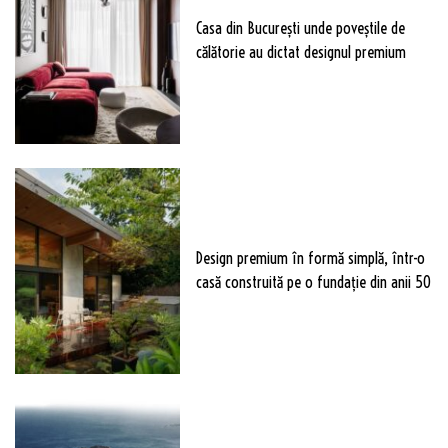
Casa din București unde poveștile de
călătorie au dictat designul premium
Design premium în formă simplă, într-o
casă construită pe o fundație din anii 50