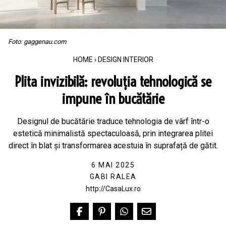
Foto: gaggenau.com
HOME
›
DESIGN INTERIOR
Plita invizibilă: revoluția tehnologică se
impune în bucătărie
Designul de bucătărie traduce tehnologia de vârf într-o
estetică minimalistă spectaculoasă, prin integrarea plitei
direct în blat și transformarea acestuia în suprafață de gătit.
6 MAI 2025
GABI RALEA
http://CasaLux.ro