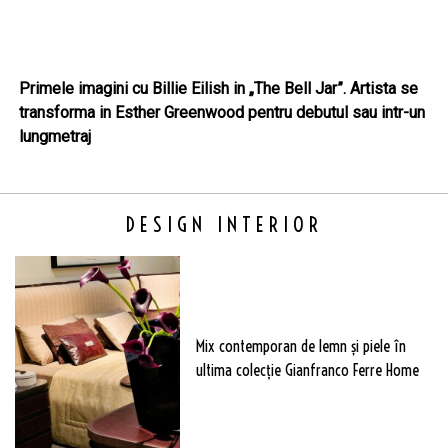
Primele imagini cu Billie Eilish in „The Bell Jar”. Artista se
transforma in Esther Greenwood pentru debutul sau intr-un
lungmetraj
DESIGN INTERIOR
Mix contemporan de lemn şi piele în
ultima colecție Gianfranco Ferre Home