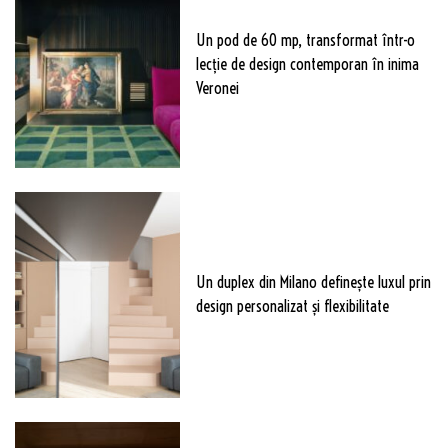
Un pod de 60 mp, transformat într-o
lecție de design contemporan în inima
Veronei
Un duplex din Milano definește luxul prin
design personalizat și flexibilitate