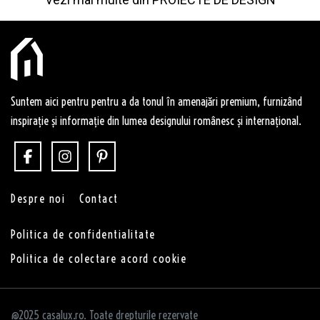
Suntem aici pentru pentru a da tonul în amenajări premium, furnizând
inspirație și informație din lumea designului românesc și internațional.
Despre noi
Contact
Politica de confidentialitate
Politica de colectare acord cookie
@2025 casalux.ro. Toate drepturile rezervate