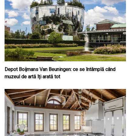
Depot Boijmans Van Beuningen: ce se întâmplă când
muzeul de artă îți arată tot