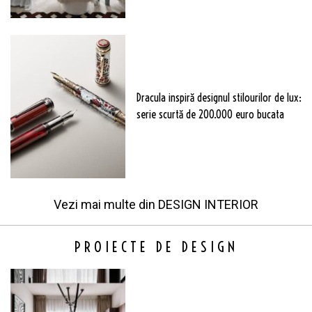
Dracula inspiră designul stilourilor de lux:
serie scurtă de 200.000 euro bucata
Vezi mai multe din
DESIGN INTERIOR
PROIECTE DE DESIGN