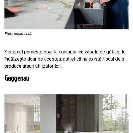
Foto: cookerx.de
Sistemul pornește doar la contactul cu vasele de gătit și le
încălzește doar pe acestea, astfel că nu există riscul de a
produce arsuri utilizatorilor.
Gaggenau