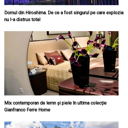
Domul din Hiroshima. De ce a fost singurul pe care explozia
nu l-a distrus total
Mix contemporan de lemn şi piele în ultima colecție
Gianfranco Ferre Home