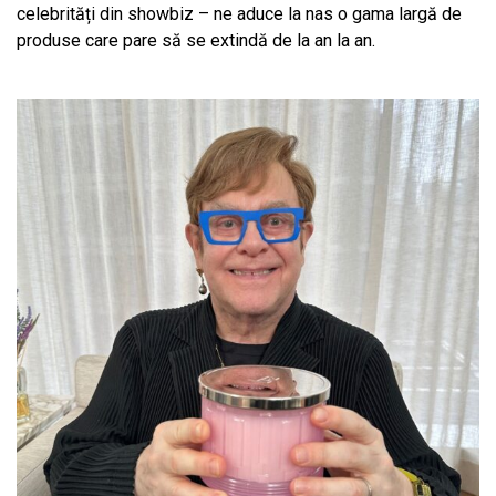
celebrități din showbiz – ne aduce la nas o gama largă de
produse care pare să se extindă de la an la an.