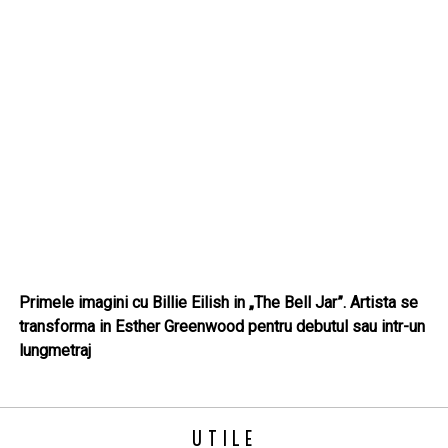
Primele imagini cu Billie Eilish in „The Bell Jar”. Artista se
transforma in Esther Greenwood pentru debutul sau intr-un
lungmetraj
UTILE