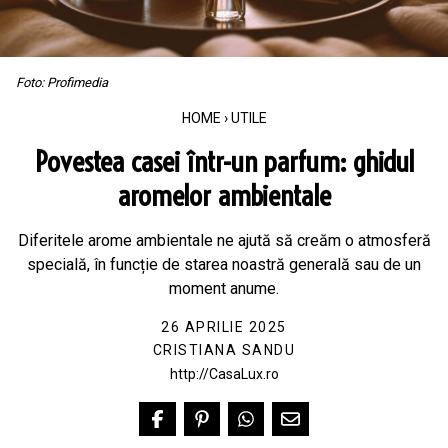
Foto: Profimedia
HOME
›
UTILE
Povestea casei într-un parfum: ghidul
aromelor ambientale
Diferitele arome ambientale ne ajută să creăm o atmosferă
specială, în funcție de starea noastră generală sau de un
moment anume.
26 APRILIE 2025
CRISTIANA SANDU
http://CasaLux.ro