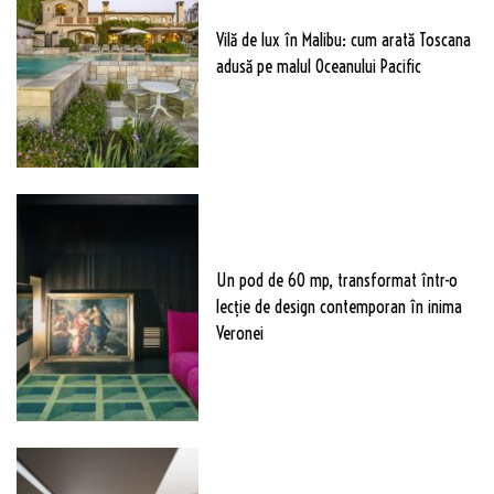
Vilă de lux în Malibu: cum arată Toscana
adusă pe malul Oceanului Pacific
Un pod de 60 mp, transformat într-o
lecție de design contemporan în inima
Veronei