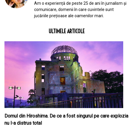
Am o experiență de peste 25 de ani în jurnalism și
comunicare, domenii în care cuvintele sunt
jucăriile prețioase ale oamenilor mari.
ULTIMELE ARTICOLE
Domul din Hiroshima. De ce a fost singurul pe care explozia
nu l-a distrus total