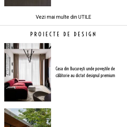
Vezi mai multe din
UTILE
PROIECTE DE DESIGN
Casa din București unde poveștile de
călătorie au dictat designul premium