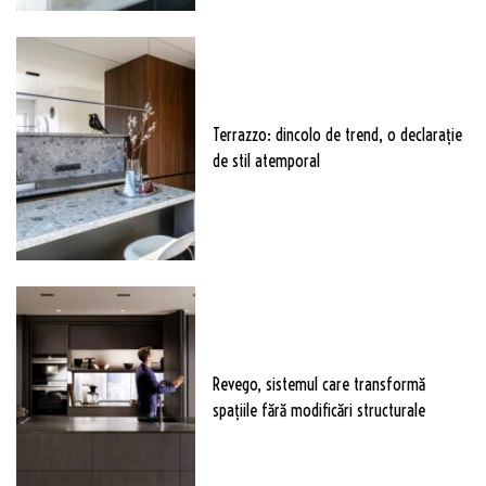
Terrazzo: dincolo de trend, o declarație
de stil atemporal
Revego, sistemul care transformă
spațiile fără modificări structurale