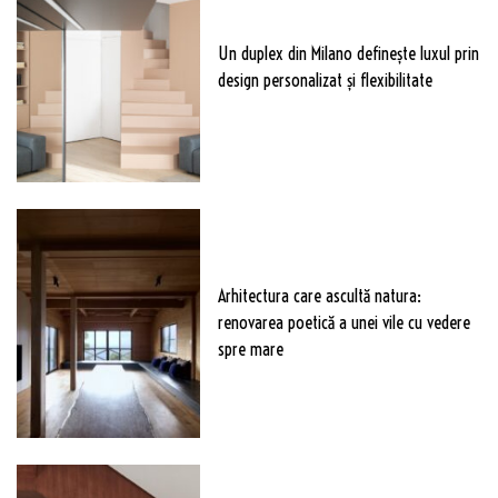
Un duplex din Milano definește luxul prin
design personalizat și flexibilitate
Arhitectura care ascultă natura:
renovarea poetică a unei vile cu vedere
spre mare