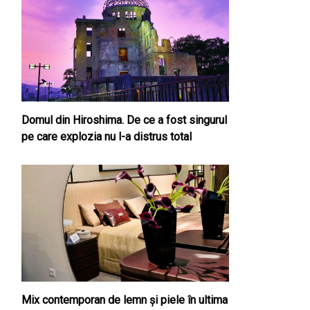
Domul din Hiroshima. De ce a fost singurul
pe care explozia nu l-a distrus total
Mix contemporan de lemn şi piele în ultima