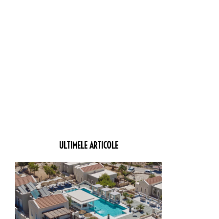
ULTIMELE ARTICOLE