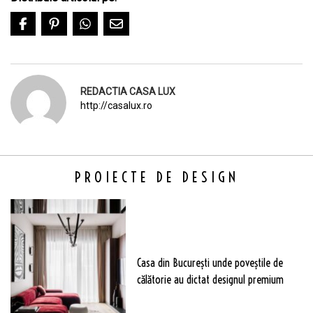
REDACTIA CASA LUX
http://casalux.ro
PROIECTE DE DESIGN
Casa din București unde poveștile de
călătorie au dictat designul premium