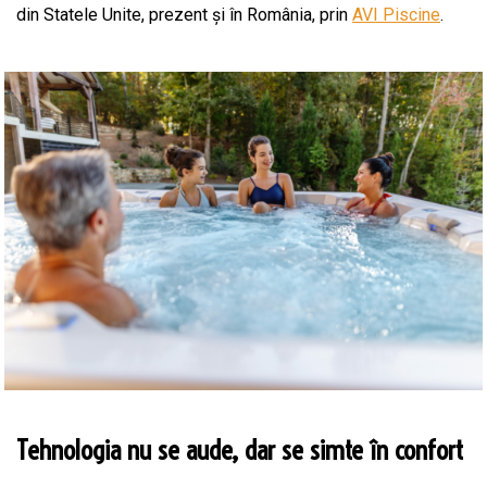
din Statele Unite, prezent și în România, prin
AVI Piscine
.
Tehnologia nu se aude, dar se simte în confort