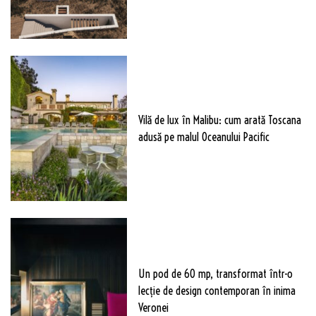
Vilă de lux în Malibu: cum arată Toscana
adusă pe malul Oceanului Pacific
Un pod de 60 mp, transformat într-o
lecție de design contemporan în inima
Veronei