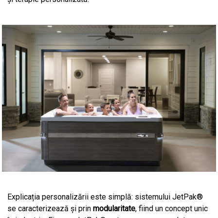
Explicația personalizării este simplă: sistemului JetPak®
se caracterizează și prin
modularitate
, fiind un concept unic