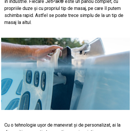
în industrie. Fiecare JetPak® este un panou complet, cu
propriile duze și cu propriul tip de masaj, pe care îl putem
schimba rapid. Astfel se poate trece simplu de la un tip de
masaj la altul.
Cu o tehnologie ușor de manevrat și de personalizat, ai la