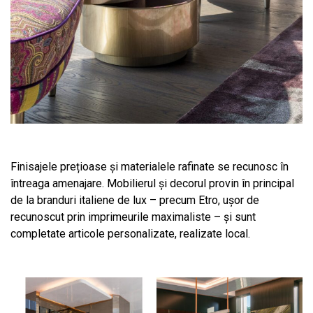
Finisajele prețioase și materialele rafinate se recunosc în
întreaga amenajare. Mobilierul și decorul provin în principal
de la branduri italiene de lux – precum Etro, ușor de
recunoscut prin imprimeurile maximaliste – și sunt
completate articole personalizate, realizate local.