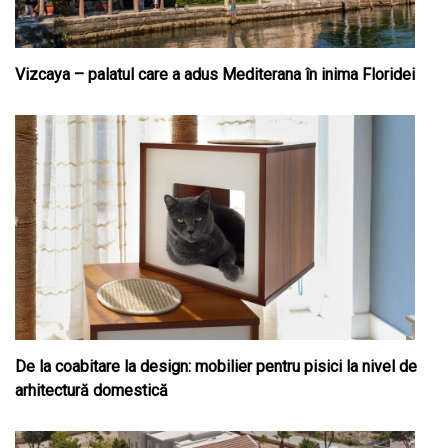
Vizcaya – palatul care a adus Mediterana în inima Floridei
De la coabitare la design: mobilier pentru pisici la nivel de
arhitectură domestică