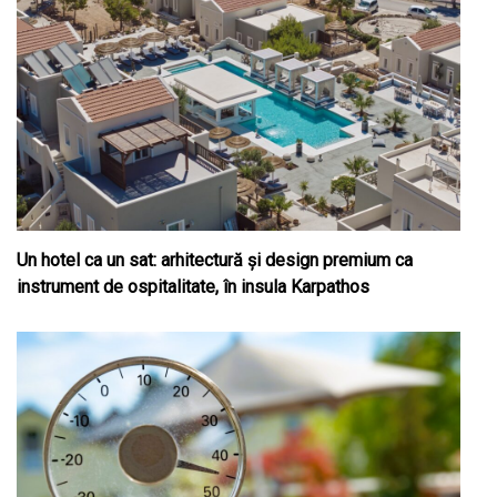
Un hotel ca un sat: arhitectură și design premium ca
instrument de ospitalitate, în insula Karpathos