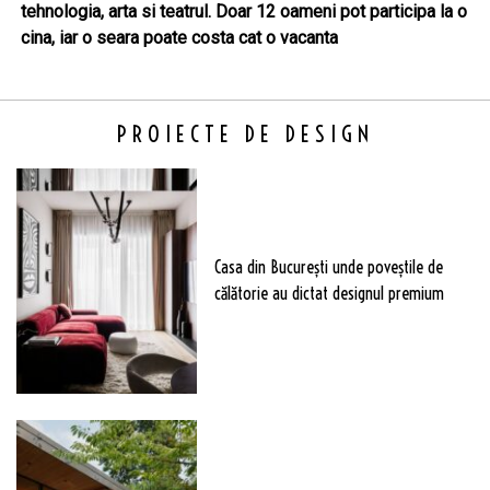
tehnologia, arta si teatrul. Doar 12 oameni pot participa la o
cina, iar o seara poate costa cat o vacanta
PROIECTE DE DESIGN
Casa din București unde poveștile de
călătorie au dictat designul premium