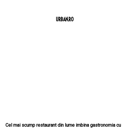
URBAN.RO
Cel mai scump restaurant din lume imbina gastronomia cu