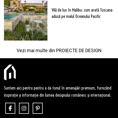
Vilă de lux în Malibu: cum arată Toscana
adusă pe malul Oceanului Pacific
Vezi mai multe din
PROIECTE DE DESIGN
Suntem aici pentru pentru a da tonul în amenajări premium, furnizând
inspirație și informație din lumea designului românesc și internațional.