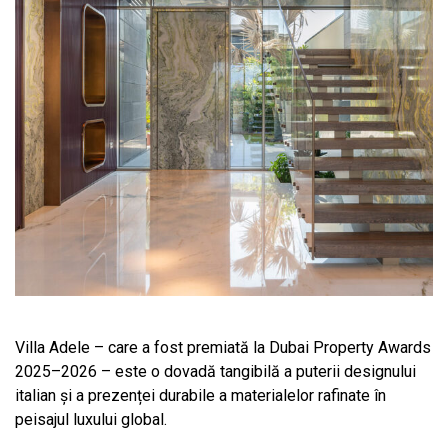
Villa Adele – care a fost premiată la Dubai Property Awards
2025–2026 – este o dovadă tangibilă a puterii designului
italian și a prezenței durabile a materialelor rafinate în
peisajul luxului global.