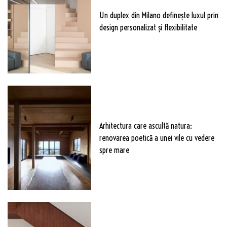
Un duplex din Milano definește luxul prin
design personalizat și flexibilitate
Arhitectura care ascultă natura:
renovarea poetică a unei vile cu vedere
spre mare