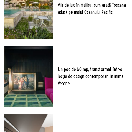
Vilă de lux în Malibu: cum arată Toscana
adusă pe malul Oceanului Pacific
Un pod de 60 mp, transformat într-o
lecție de design contemporan în inima
Veronei