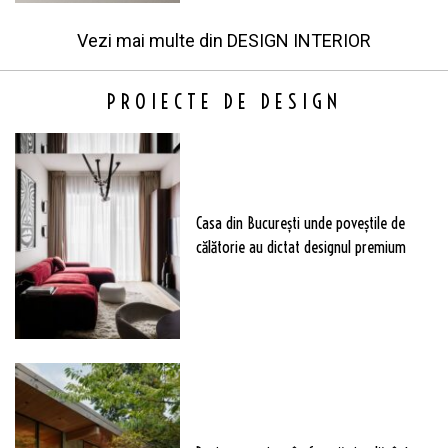
Vezi mai multe din
DESIGN INTERIOR
PROIECTE DE DESIGN
Casa din București unde poveștile de
călătorie au dictat designul premium