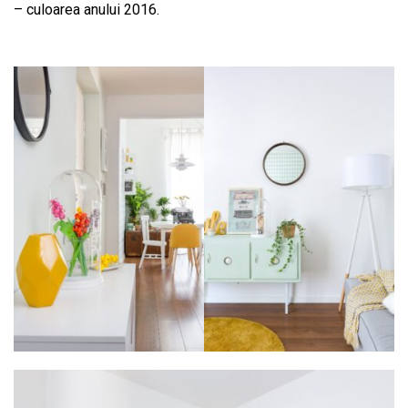
– culoarea anului 2016.