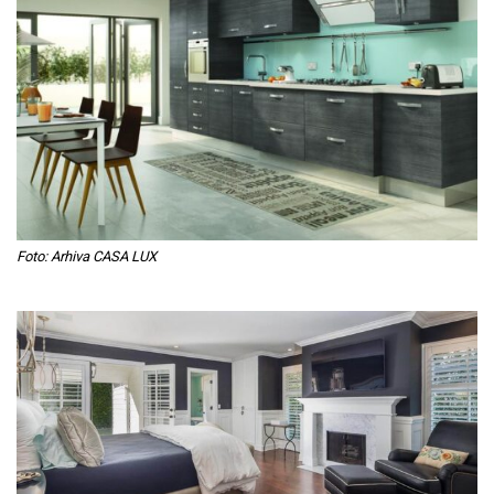
Foto: Arhiva CASA LUX