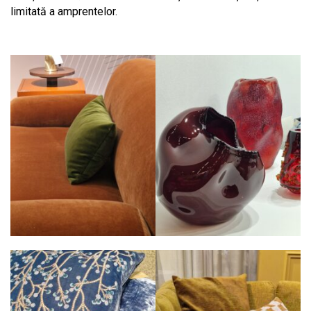
limitată a amprentelor.