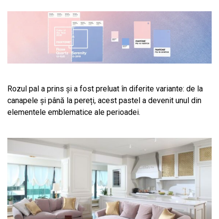
Rozul pal a prins și a fost preluat în diferite variante: de la
canapele și până la pereți, acest pastel a devenit unul din
elementele emblematice ale perioadei.