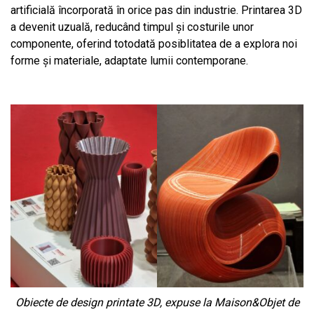
artificială încorporată în orice pas din industrie. Printarea 3D
a devenit uzuală, reducând timpul și costurile unor
componente, oferind totodată posiblitatea de a explora noi
forme și materiale, adaptate lumii contemporane.
Obiecte de design printate 3D, expuse la Maison&Objet de