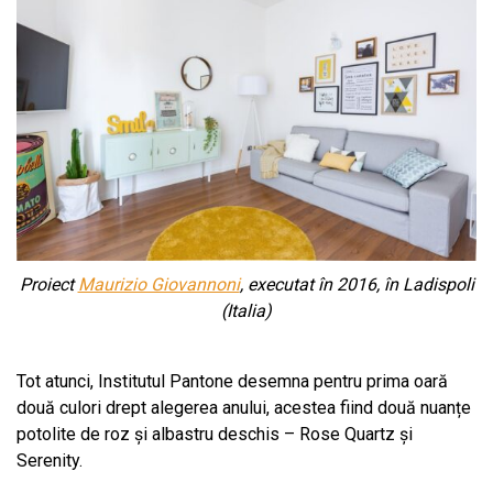
Proiect
Maurizio Giovannoni
, executat în 2016, în Ladispoli
(Italia)
Tot atunci, Institutul Pantone desemna pentru prima oară
două culori drept alegerea anului, acestea fiind două nuanțe
potolite de roz și albastru deschis – Rose Quartz și
Serenity.