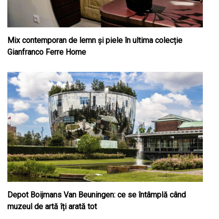
Mix contemporan de lemn şi piele în ultima colecție
Gianfranco Ferre Home
Depot Boijmans Van Beuningen: ce se întâmplă când
muzeul de artă îți arată tot