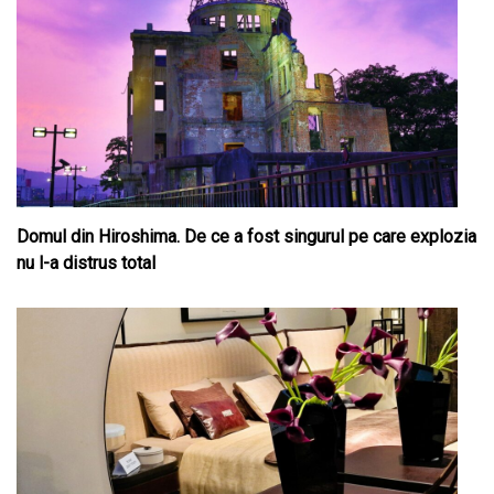
Domul din Hiroshima. De ce a fost singurul pe care explozia
nu l-a distrus total