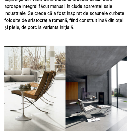
aproape integral făcut manual, în ciuda aparenței sale
industriale. Se crede că a fost inspirat de scaunele curbate
folosite de aristocrația romană, fiind construit însă din oțel
și piele, de porc la varianta inițială.