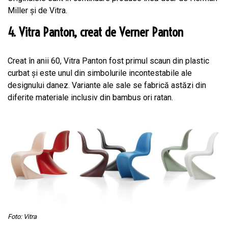
Miller și de Vitra.
4. Vitra Panton, creat de Verner Panton
Creat în anii 60, Vitra Panton fost primul scaun din plastic
curbat și este unul din simbolurile incontestabile ale
designului danez. Variante ale sale se fabrică astăzi din
diferite materiale inclusiv din bambus ori ratan.
Foto: Vitra