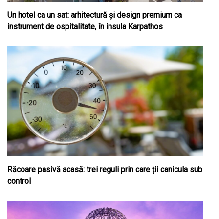
Un hotel ca un sat: arhitectură și design premium ca
instrument de ospitalitate, în insula Karpathos
Răcoare pasivă acasă: trei reguli prin care ții canicula sub
control