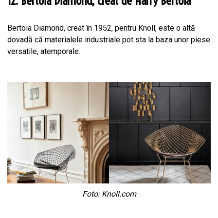
12. Bertoia Diamond, creat de Harry Bertoia
Bertoia Diamond, creat în 1952, pentru Knoll, este o altă
dovadă că materialele industriale pot sta la baza unor piese
versatile, atemporale.
Foto: Knoll.com