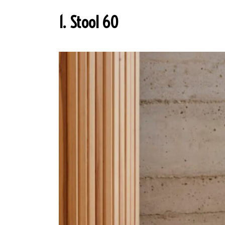
1. Stool 60