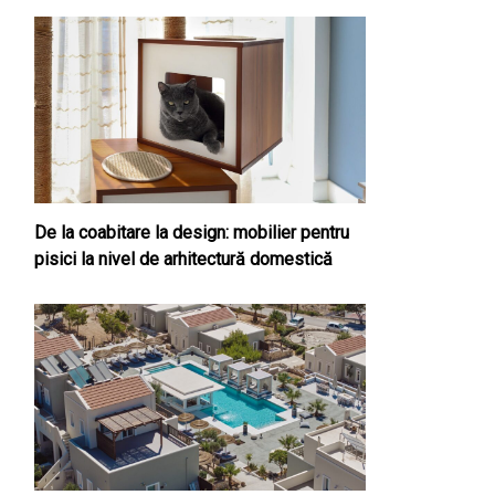
De la coabitare la design: mobilier pentru
pisici la nivel de arhitectură domestică