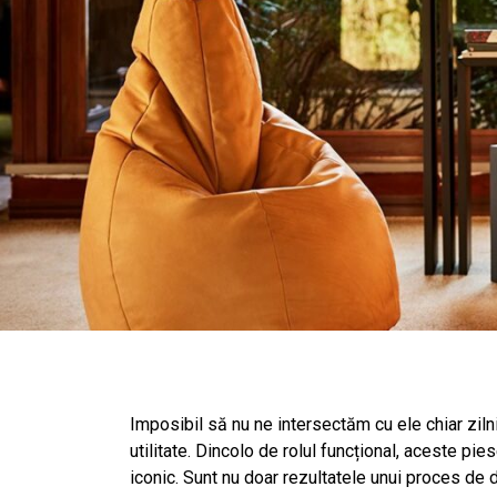
Imposibil să nu ne intersectăm cu ele chiar ziln
utilitate. Dincolo de rolul funcțional, aceste pi
iconic. Sunt nu doar rezultatele unui proces de 