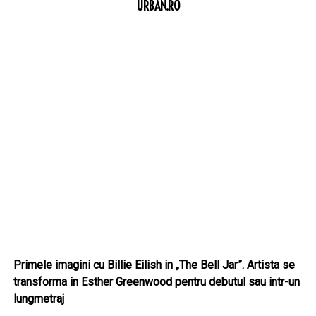
URBAN.RO
Primele imagini cu Billie Eilish in „The Bell Jar”. Artista se
transforma in Esther Greenwood pentru debutul sau intr-un
lungmetraj