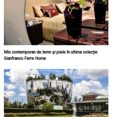
Mix contemporan de lemn şi piele în ultima colecție
Gianfranco Ferre Home