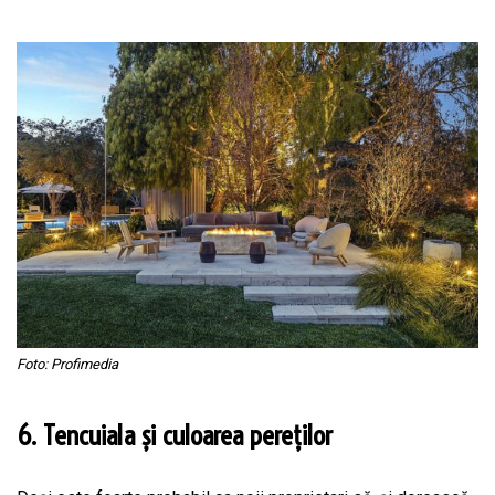
Foto: Profimedia
6. Tencuiala și culoarea pereților