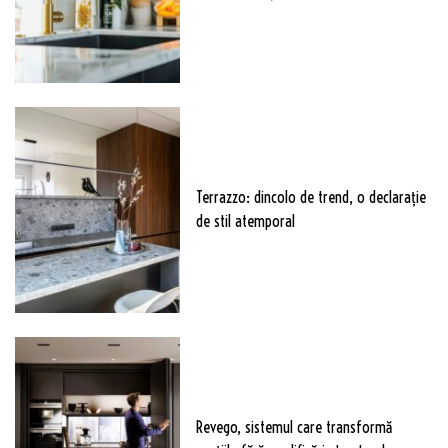
Terrazzo: dincolo de trend, o declarație
de stil atemporal
Revego, sistemul care transformă