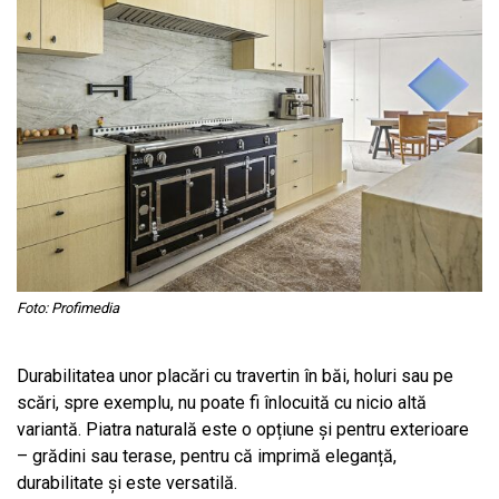
Foto: Profimedia
Durabilitatea unor placări cu travertin în băi, holuri sau pe
scări, spre exemplu, nu poate fi înlocuită cu nicio altă
variantă. Piatra naturală este o opțiune și pentru exterioare
– grădini sau terase, pentru că imprimă eleganță,
durabilitate și este versatilă.