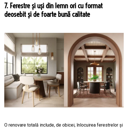
7. Ferestre și uși din lemn ori cu format
deosebit și de foarte bună calitate
O renovare totală include, de obicei, înlocuirea ferestrelor și