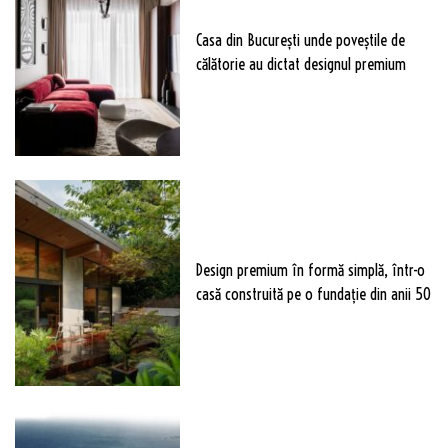
Casa din București unde poveștile de
călătorie au dictat designul premium
Design premium în formă simplă, într-o
casă construită pe o fundație din anii 50