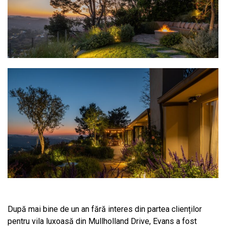
După mai bine de un an fără interes din partea clienților
pentru vila luxoasă din Mullholland Drive, Evans a fost