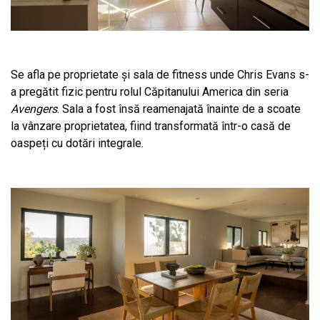
Se afla pe proprietate și sala de fitness unde Chris Evans s-
a pregătit fizic pentru rolul Căpitanului America din seria
Avengers
. Sala a fost însă reamenajată înainte de a scoate
la vânzare proprietatea, fiind transformată într-o casă de
oaspeți cu dotări integrale.