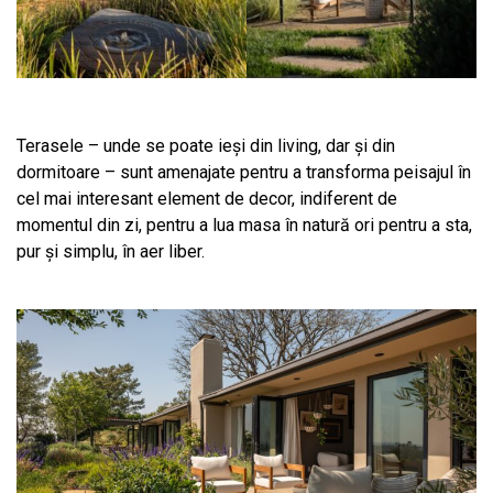
Terasele – unde se poate ieși din living, dar și din
dormitoare – sunt amenajate pentru a transforma peisajul în
cel mai interesant element de decor, indiferent de
momentul din zi, pentru a lua masa în natură ori pentru a sta,
pur și simplu, în aer liber.