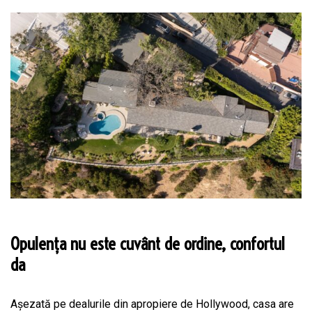
Opulența nu este cuvânt de ordine, confortul
da
Așezată pe dealurile din apropiere de Hollywood, casa are