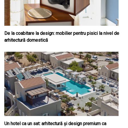
De la coabitare la design: mobilier pentru pisici la nivel de
arhitectură domestică
Un hotel ca un sat: arhitectură și design premium ca