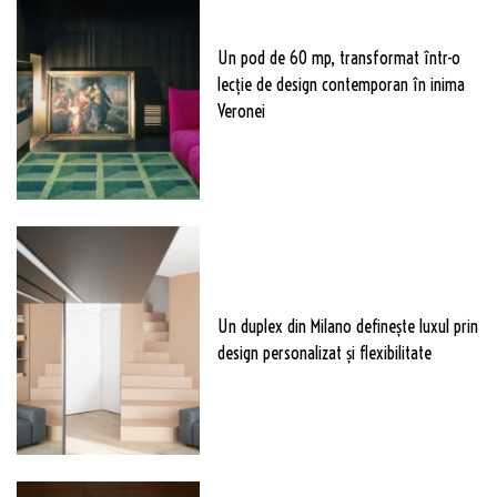
Un pod de 60 mp, transformat într-o
lecție de design contemporan în inima
Veronei
Un duplex din Milano definește luxul prin
design personalizat și flexibilitate