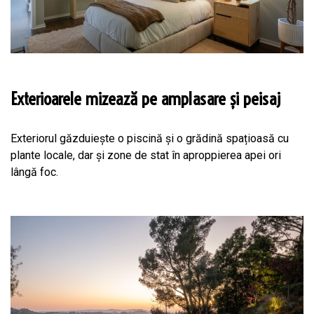
Exterioarele mizează pe amplasare și peisaj
Exteriorul găzduiește o piscină și o grădină spațioasă cu
plante locale, dar și zone de stat în aproppierea apei ori
lângă foc.