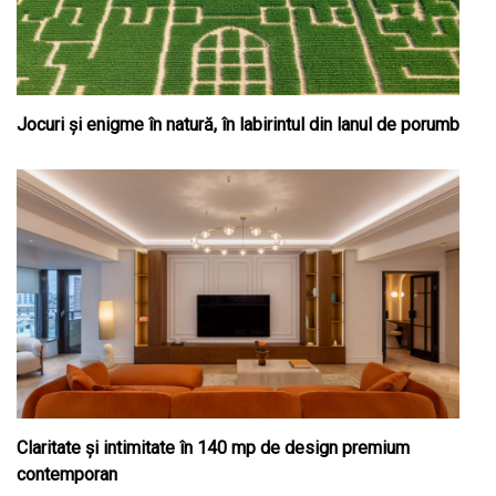
Jocuri și enigme în natură, în labirintul din lanul de porumb
Claritate şi intimitate în 140 mp de design premium
contemporan