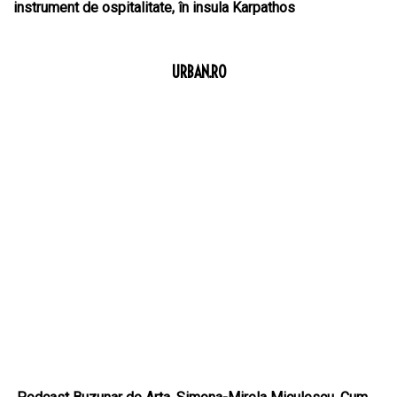
instrument de ospitalitate, în insula Karpathos
URBAN.RO