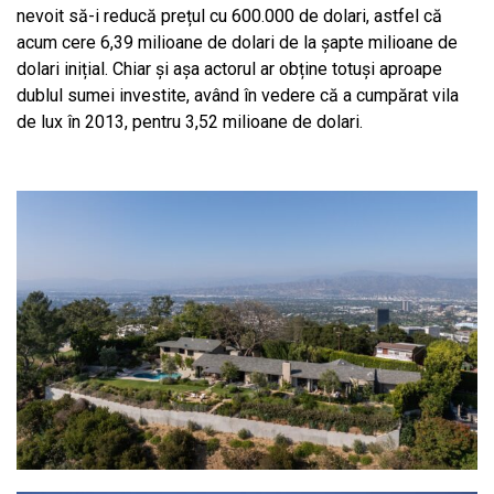
nevoit să-i reducă prețul cu 600.000 de dolari, astfel că
acum cere 6,39 milioane de dolari de la șapte milioane de
dolari inițial. Chiar și așa actorul ar obține totuși aproape
dublul sumei investite, având în vedere că a cumpărat vila
de lux în 2013, pentru 3,52 milioane de dolari.