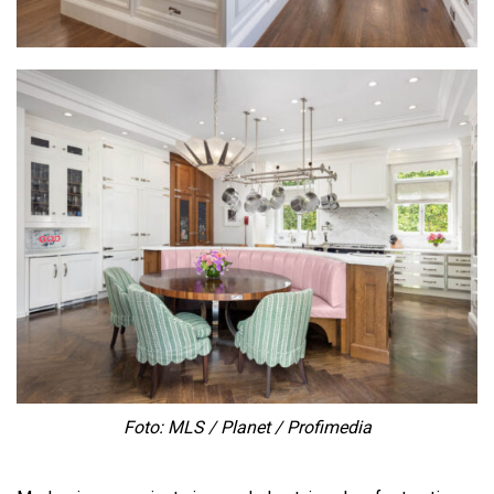
Foto: MLS / Planet / Profimedia