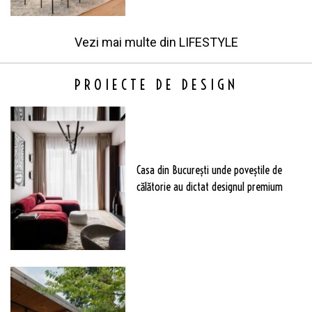
Vezi mai multe din
LIFESTYLE
PROIECTE DE DESIGN
Casa din București unde poveștile de
călătorie au dictat designul premium