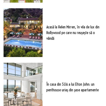
Acasă la Helen Mirren, în vila de lux din
Hollywood pe care nu reușește să o
vândă
În casa din SUA a lui Elton John: un
penthouse uriaș din șase apartamente