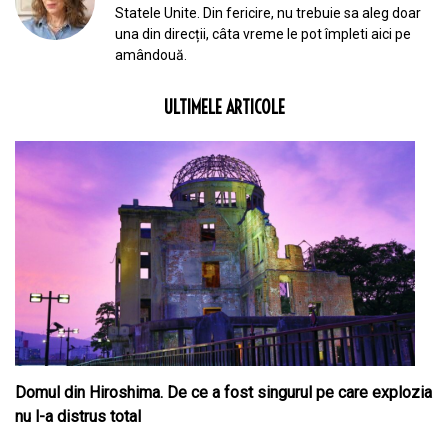
Statele Unite. Din fericire, nu trebuie sa aleg doar
una din direcții, câta vreme le pot împleti aici pe
amândouă.
ULTIMELE ARTICOLE
Domul din Hiroshima. De ce a fost singurul pe care explozia
nu l-a distrus total