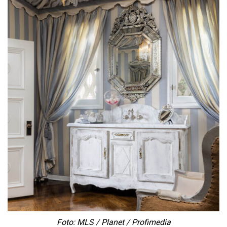
Foto: MLS / Planet / Profimedia