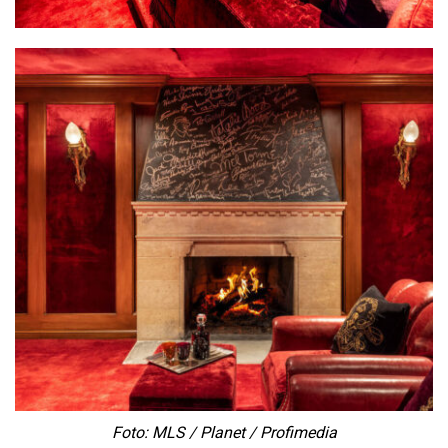
Foto: MLS / Planet / Profimedia