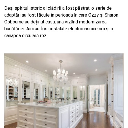
Deși spiritul istoric al clădirii a fost păstrat, o serie de
adaptări au fost făcute în perioada în care Ozzy și Sharon
Osbourne au deținut casa, una vizând modernizarea
bucătăriei. Aici au fost instalate electrocasnice noi și o
canapea circulară roz.