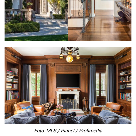
Foto: MLS / Planet / Profimedia