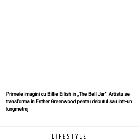
Primele imagini cu Billie Eilish in „The Bell Jar”. Artista se
transforma in Esther Greenwood pentru debutul sau intr-un
lungmetraj
LIFESTYLE