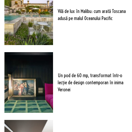
Vilă de lux în Malibu: cum arată Toscana
adusă pe malul Oceanului Pacific
Un pod de 60 mp, transformat într-o
lecție de design contemporan în inima
Veronei