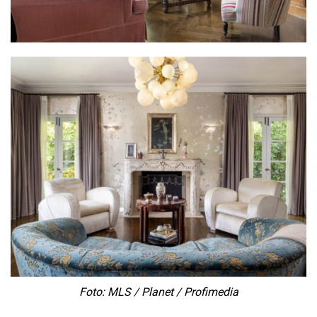
Foto: MLS / Planet / Profimedia