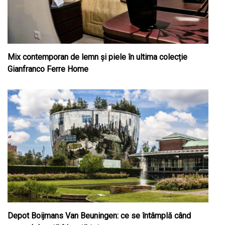
Mix contemporan de lemn şi piele în ultima colecție
Gianfranco Ferre Home
Depot Boijmans Van Beuningen: ce se întâmplă când