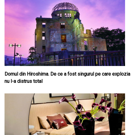
Domul din Hiroshima. De ce a fost singurul pe care explozia
nu l-a distrus total