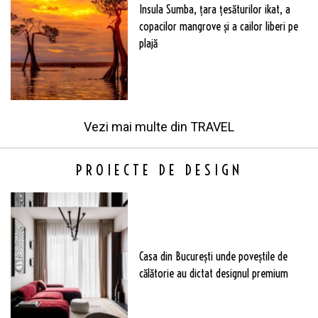
Insula Sumba, țara țesăturilor ikat, a
copacilor mangrove și a cailor liberi pe
plajă
Vezi mai multe din
TRAVEL
PROIECTE DE DESIGN
Casa din București unde poveștile de
călătorie au dictat designul premium