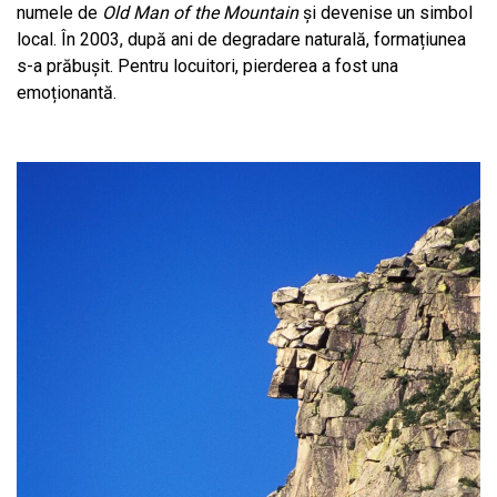
numele de
Old Man of the Mountain
și devenise un simbol
local. În 2003, după ani de degradare naturală, formațiunea
s-a prăbușit. Pentru locuitori, pierderea a fost una
emoționantă.