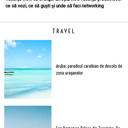
ce să vezi, ce să guști și unde să faci networking
TRAVEL
Aruba: paradisul caraibian de dincolo de
zona uraganelor