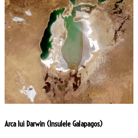
Arca lui Darwin (Insulele Galapagos)