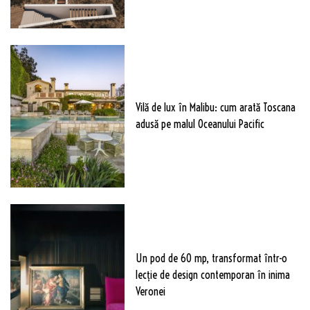
Vilă de lux în Malibu: cum arată Toscana
adusă pe malul Oceanului Pacific
Un pod de 60 mp, transformat într-o
lecție de design contemporan în inima
Veronei