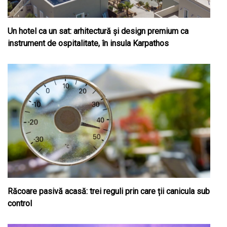
Un hotel ca un sat: arhitectură și design premium ca
instrument de ospitalitate, în insula Karpathos
Răcoare pasivă acasă: trei reguli prin care ții canicula sub
control