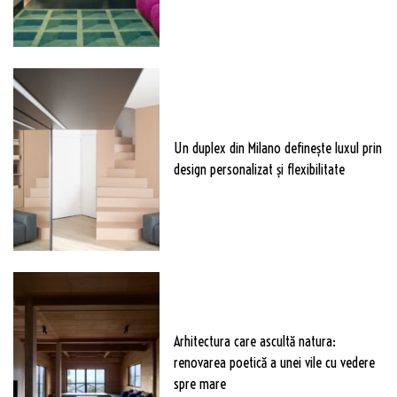
Un duplex din Milano definește luxul prin
design personalizat și flexibilitate
Arhitectura care ascultă natura:
renovarea poetică a unei vile cu vedere
spre mare