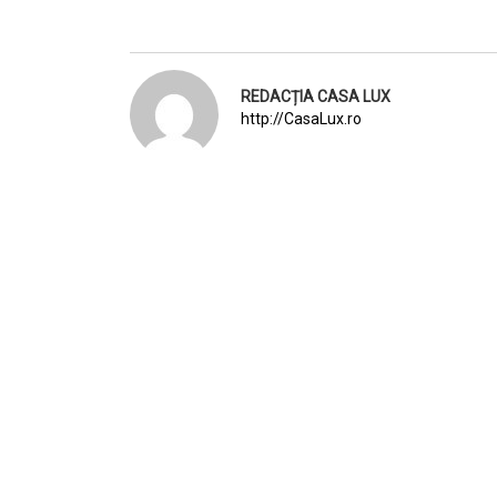
REDACȚIA CASA LUX
http://CasaLux.ro