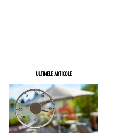
ULTIMELE ARTICOLE