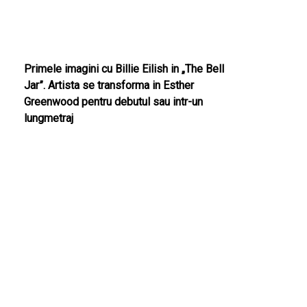
Primele imagini cu Billie Eilish in „The Bell
Jar”. Artista se transforma in Esther
Greenwood pentru debutul sau intr-un
lungmetraj