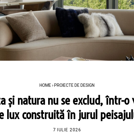
HOME
›
PROIECTE DE DESIGN
a și natura nu se exclud, într-o 
e lux construită în jurul peisajul
7 IULIE 2026