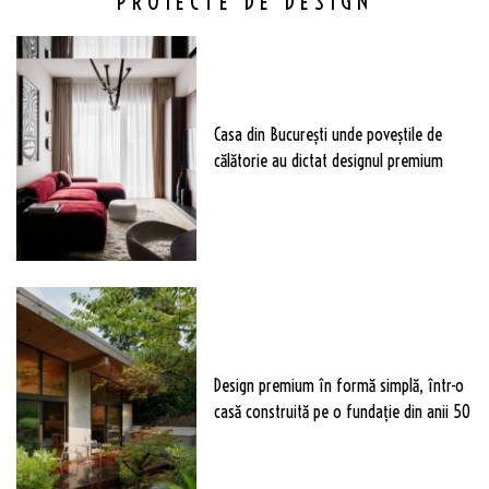
PROIECTE DE DESIGN
Casa din București unde poveștile de
călătorie au dictat designul premium
Design premium în formă simplă, într-o
casă construită pe o fundație din anii 50