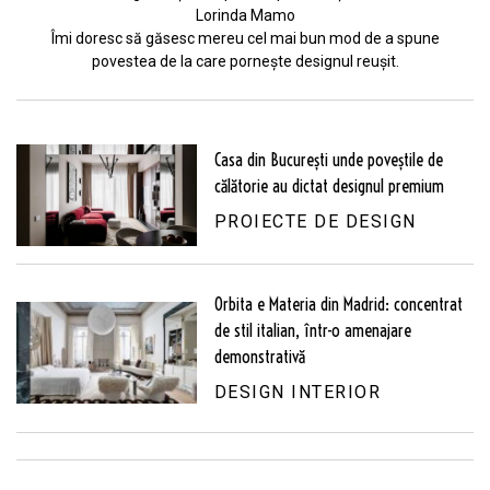
Lorinda Mamo
Îmi doresc să găsesc mereu cel mai bun mod de a spune
povestea de la care pornește designul reușit.
Casa din București unde poveștile de
călătorie au dictat designul premium
PROIECTE DE DESIGN
Orbita e Materia din Madrid: concentrat
de stil italian, într-o amenajare
demonstrativă
DESIGN INTERIOR