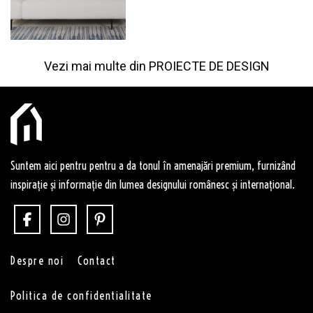
Vezi mai multe din
PROIECTE DE DESIGN
Suntem aici pentru pentru a da tonul în amenajări premium, furnizând
inspirație și informație din lumea designului românesc și internațional.
Despre noi
Contact
Politica de confidentialitate