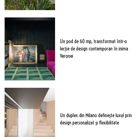
Un pod de 60 mp, transformat într-o
lecție de design contemporan în inima
Veronei
Un duplex din Milano definește luxul prin
design personalizat și flexibilitate