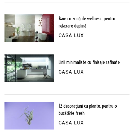
Baie cu zonă de wellness, pentru
relaxare deplină
CASA LUX
Linii minimaliste cu finisaje rafinate
CASA LUX
12 decorațiuni cu plante, pentru o
bucătărie fresh
CASA LUX