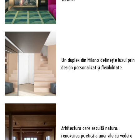
Un duplex din Milano definește luxul prin
design personalizat și flexibilitate
Arhitectura care ascultă natura:
renovarea poetică a unei vile cu vedere