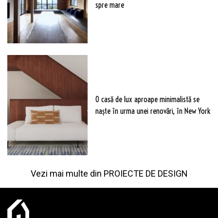
spre mare
O casă de lux aproape minimalistă se
naște în urma unei renovări, în New York
Vezi mai multe din
PROIECTE DE DESIGN