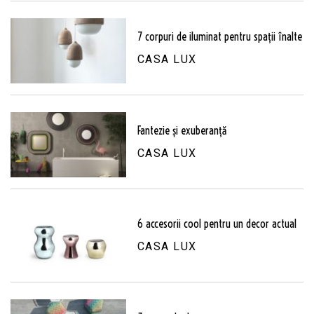
7 corpuri de iluminat pentru spații înalte
CASA LUX
Fantezie și exuberanță
CASA LUX
6 accesorii cool pentru un decor actual
CASA LUX