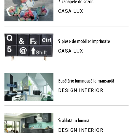
3 canapele de sezon
CASA LUX
9 piese de mobilier imprimate
CASA LUX
Bucătărie luminoasă la mansardă
DESIGN INTERIOR
Scăldată în lumină
DESIGN INTERIOR