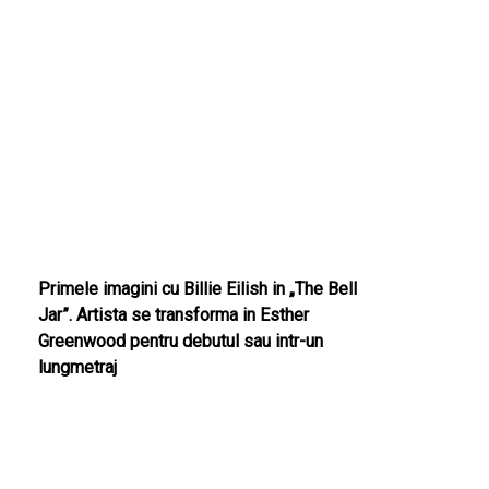
Primele imagini cu Billie Eilish in „The Bell
Jar”. Artista se transforma in Esther
Greenwood pentru debutul sau intr-un
lungmetraj