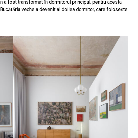
 a fost transformat în dormitorul principal, pentru acesta
 Bucătăria veche a devenit al doilea dormitor, care folosește