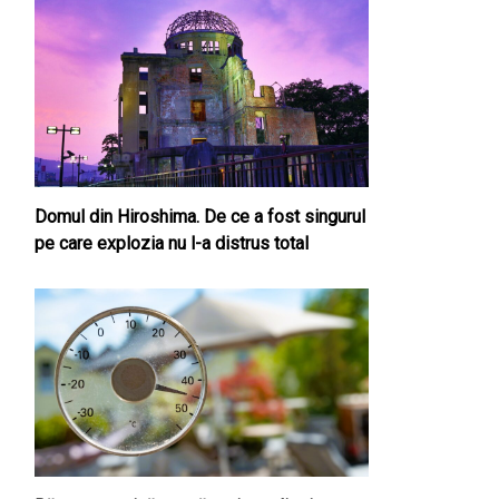
Domul din Hiroshima. De ce a fost singurul
pe care explozia nu l-a distrus total