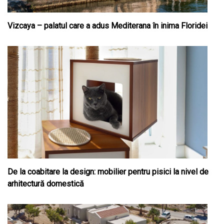
Vizcaya – palatul care a adus Mediterana în inima Floridei
De la coabitare la design: mobilier pentru pisici la nivel de
arhitectură domestică