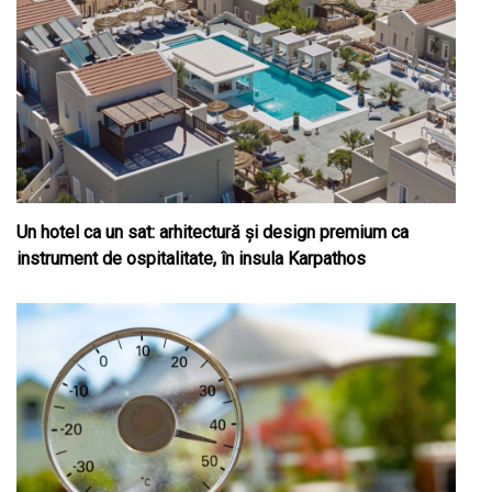
Un hotel ca un sat: arhitectură și design premium ca
instrument de ospitalitate, în insula Karpathos