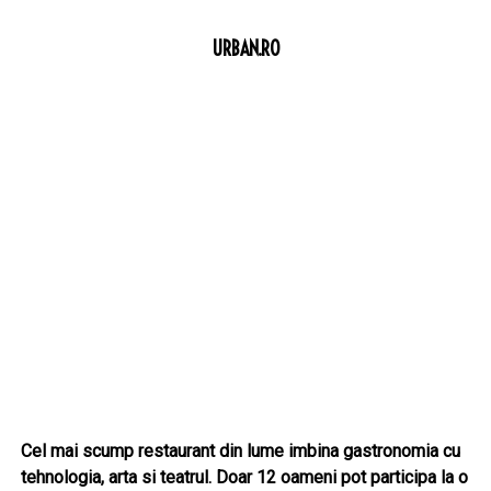
URBAN.RO
Cel mai scump restaurant din lume imbina gastronomia cu
tehnologia, arta si teatrul. Doar 12 oameni pot participa la o