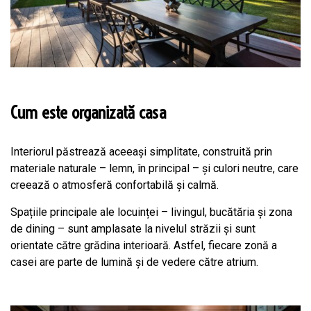
Cum este organizată casa
Interiorul păstrează aceeași simplitate, construită prin
materiale naturale – lemn, în principal – și culori neutre, care
creează o atmosferă confortabilă și calmă.
Spațiile principale ale locuinței – livingul, bucătăria și zona
de dining – sunt amplasate la nivelul străzii și sunt
orientate către grădina interioară. Astfel, fiecare zonă a
casei are parte de lumină și de vedere către atrium.