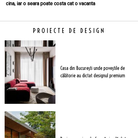
cina, iar o seara poate costa cat o vacanta
PROIECTE DE DESIGN
Casa din București unde poveștile de
călătorie au dictat designul premium