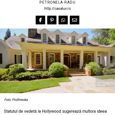
PETRONELA RADU
http://casalux.ro
Foto: Profimedia
Statutul de vedetă la Hollywood sugerează multora ideea