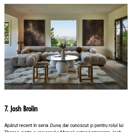
7. Josh Brolin
Apărut recent în seria
Dune
, dar cunoscut și pentru rolul lui