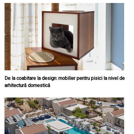
De la coabitare la design: mobilier pentru pisici la nivel de
arhitectură domestică