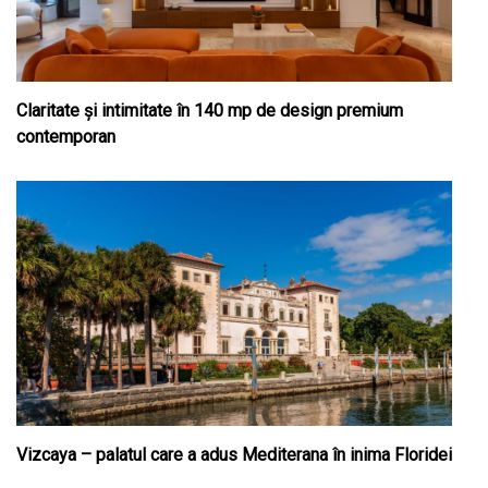
Claritate şi intimitate în 140 mp de design premium
contemporan
Vizcaya – palatul care a adus Mediterana în inima Floridei