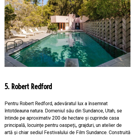
5. Robert Redford
Pentru Robert Redford, adevăratul lux a însemnat
întotdeauna natura. Domeniul său din Sundance, Utah, se
întinde pe aproximativ 200 de hectare și cuprinde casa
principală, locuințe pentru oaspeți,, grajduri, un atelier de
artă și chiar sediul Festivalului de Film Sundance. Construită