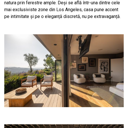
natura prin ferestre ample. Deși se află într-una dintre cele
mai exclusiviste zone din Los Angeles, casa pune accent
pe intimitate și pe o eleganță discretă, nu pe extravaganță.