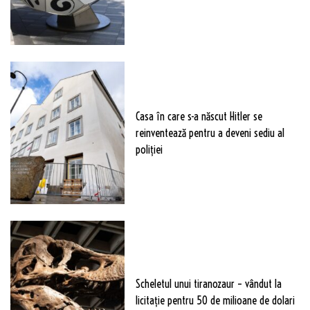
Casa în care s-a născut Hitler se
reinventează pentru a deveni sediu al
poliției
Scheletul unui tiranozaur – vândut la
licitație pentru 50 de milioane de dolari