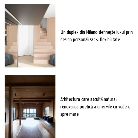
Un duplex din Milano definește luxul prin
design personalizat și flexibilitate
Arhitectura care ascultă natura:
renovarea poetică a unei vile cu vedere
spre mare