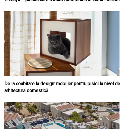
De la coabitare la design: mobilier pentru pisici la nivel de
arhitectură domestică