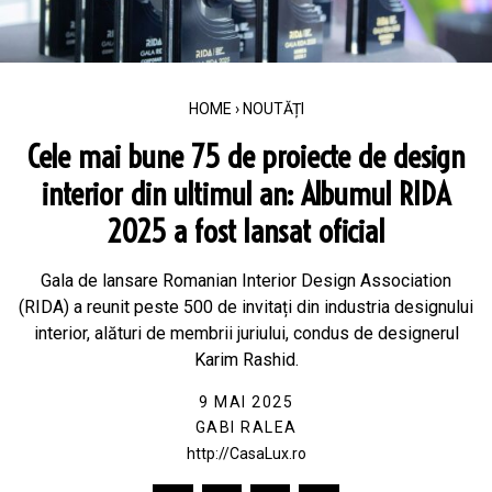
HOME
›
NOUTĂȚI
Cele mai bune 75 de proiecte de design
interior din ultimul an: Albumul RIDA
2025 a fost lansat oficial
Gala de lansare Romanian Interior Design Association
(RIDA) a reunit peste 500 de invitați din industria designului
interior, alături de membrii juriului, condus de designerul
Karim Rashid.
9 MAI 2025
GABI RALEA
http://CasaLux.ro