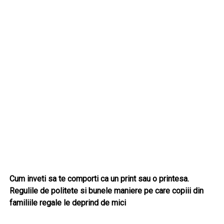
Cum inveti sa te comporti ca un print sau o printesa.
Regulile de politete si bunele maniere pe care copiii din
familiile regale le deprind de mici