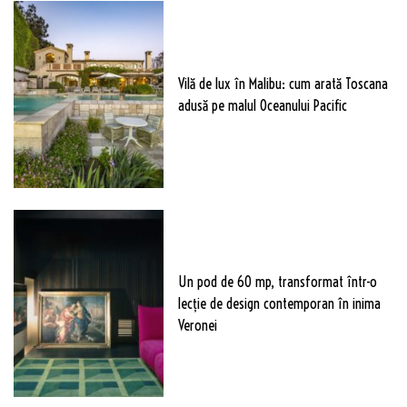
Vilă de lux în Malibu: cum arată Toscana
adusă pe malul Oceanului Pacific
Un pod de 60 mp, transformat într-o
lecție de design contemporan în inima
Veronei