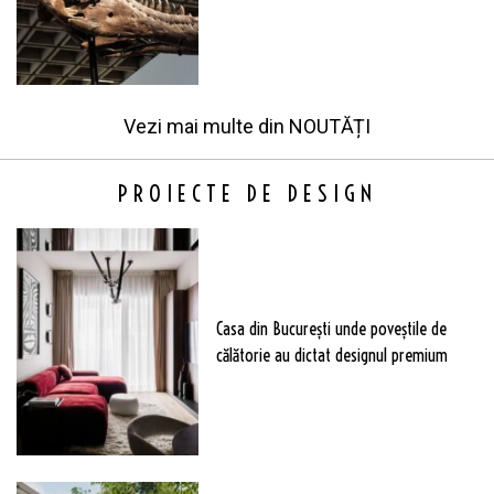
Vezi mai multe din
NOUTĂȚI
PROIECTE DE DESIGN
Casa din București unde poveștile de
călătorie au dictat designul premium