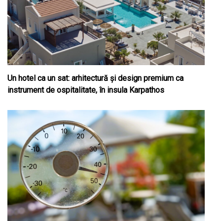
Un hotel ca un sat: arhitectură și design premium ca
instrument de ospitalitate, în insula Karpathos