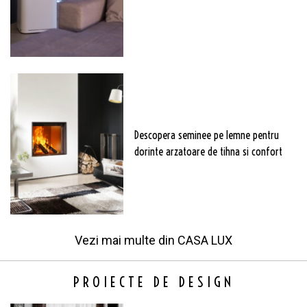
Descopera seminee pe lemne pentru
dorinte arzatoare de tihna si confort
Vezi mai multe din
CASA LUX
PROIECTE DE DESIGN