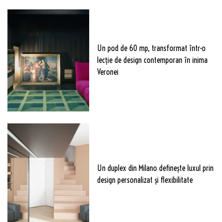
Un pod de 60 mp, transformat într-o
lecție de design contemporan în inima
Veronei
Un duplex din Milano definește luxul prin
design personalizat și flexibilitate