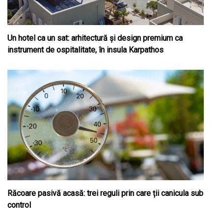
Un hotel ca un sat: arhitectură și design premium ca
instrument de ospitalitate, în insula Karpathos
Răcoare pasivă acasă: trei reguli prin care ții canicula sub
control