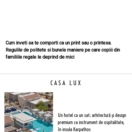
Cum inveti sa te comporti ca un print sau o printesa.
Regulile de politete si bunele maniere pe care copiii din
familiile regale le deprind de mici
CASA LUX
Un hotel ca un sat: arhitectură și design
premium ca instrument de ospitalitate,
în insula Karpathos