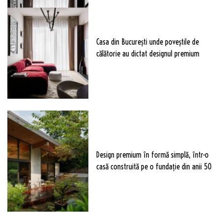
Casa din București unde poveștile de
călătorie au dictat designul premium
Design premium în formă simplă, într-o
casă construită pe o fundație din anii 50