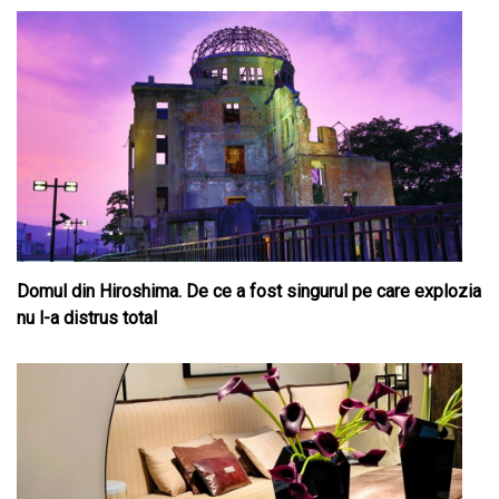
Domul din Hiroshima. De ce a fost singurul pe care explozia
nu l-a distrus total