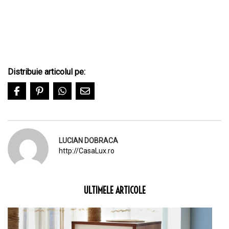
Distribuie articolul pe:
LUCIAN DOBRACA
http://CasaLux.ro
ULTIMELE ARTICOLE