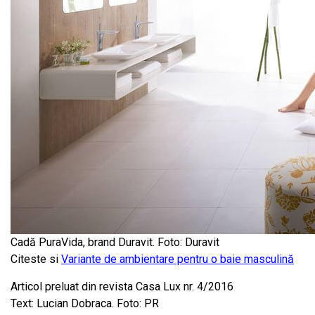
Cadă PuraVida, brand Duravit. Foto: Duravit
Citeste si
Variante de ambientare pentru o baie masculină
Articol preluat din revista Casa Lux nr. 4/2016
Text: Lucian Dobraca. Foto: PR