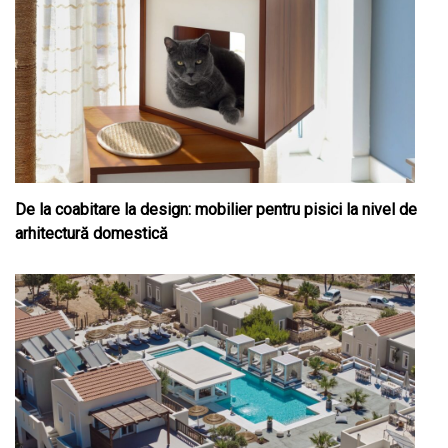
De la coabitare la design: mobilier pentru pisici la nivel de
arhitectură domestică