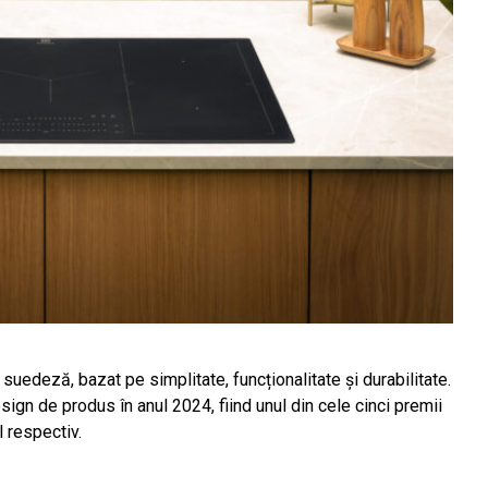
 suedeză, bazat pe simplitate, funcționalitate și durabilitate.
gn de produs în anul 2024, fiind unul din cele cinci premii
 respectiv.