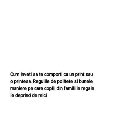
Cum inveti sa te comporti ca un print sau
o printesa. Regulile de politete si bunele
maniere pe care copiii din familiile regale
le deprind de mici