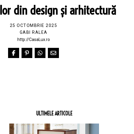
ilor din design și arhitectură
25 OCTOMBRIE 2025
GABI RALEA
http://CasaLux.ro
ULTIMELE ARTICOLE