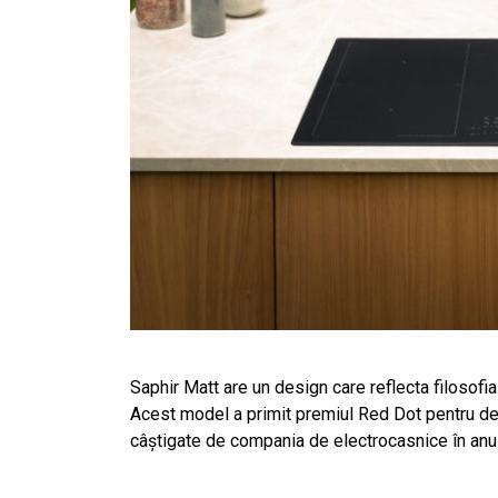
Saphir Matt are un design care reflecta filosofia
Acest model a primit premiul Red Dot pentru desi
câștigate de compania de electrocasnice în anul