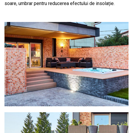
soare, umbrar pentru reducerea efectului de insolație.