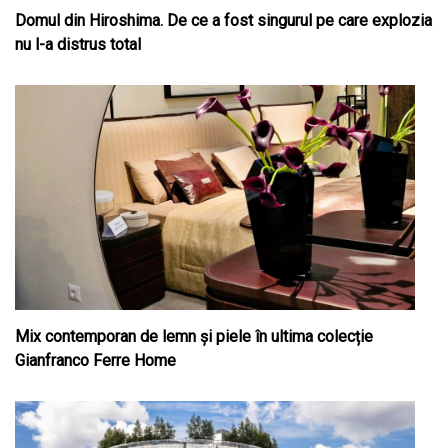
Domul din Hiroshima. De ce a fost singurul pe care explozia
nu l-a distrus total
Mix contemporan de lemn şi piele în ultima colecție
Gianfranco Ferre Home