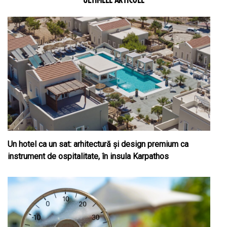
Un hotel ca un sat: arhitectură și design premium ca
instrument de ospitalitate, în insula Karpathos