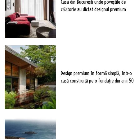
Casa din București unde poveștile de
călătorie au dictat designul premium
Design premium în formă simplă, într-o
casă construită pe o fundație din anii 50