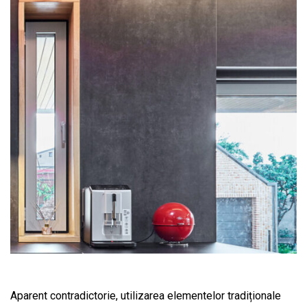
Aparent contradictorie, utilizarea elementelor tradiționale