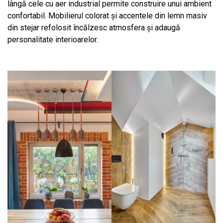
lângă cele cu aer industrial permite construire unui ambient
confortabil. Mobilierul colorat şi accentele din lemn masiv
din stejar refolosit încălzesc atmosfera și adaugă
personalitate interioarelor.