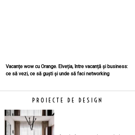
Vacanțe wow cu Orange. Elveția, între vacanță și business:
ce să vezi, ce să guști și unde să faci networking
PROIECTE DE DESIGN