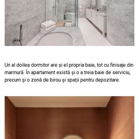
Un al doilea dormitor are și el propria baie, tot cu finisaje din
marmură. În apartament există și o a treia baie de serviciu,
precum și o zonă de birou și spații pentru depozitare.