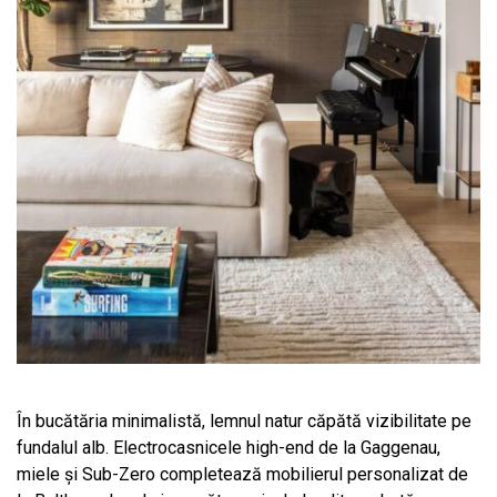
În bucătăria minimalistă, lemnul natur căpătă vizibilitate pe
fundalul alb. Electrocasnicele high-end de la Gaggenau,
miele și Sub-Zero completează mobilierul personalizat de