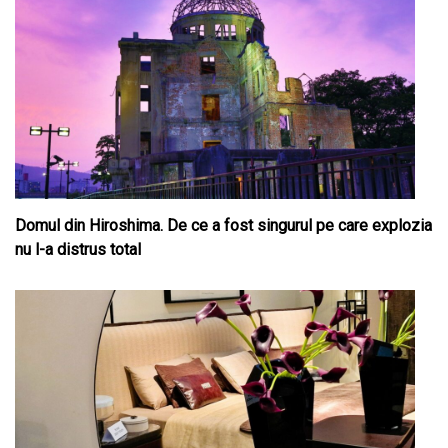
Domul din Hiroshima. De ce a fost singurul pe care explozia
nu l-a distrus total