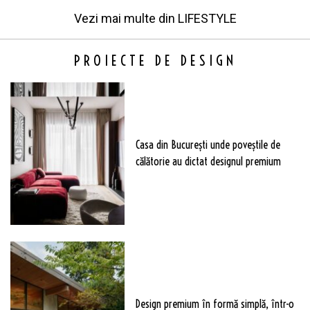
Vezi mai multe din
LIFESTYLE
PROIECTE DE DESIGN
Casa din București unde poveștile de
călătorie au dictat designul premium
Design premium în formă simplă, într-o