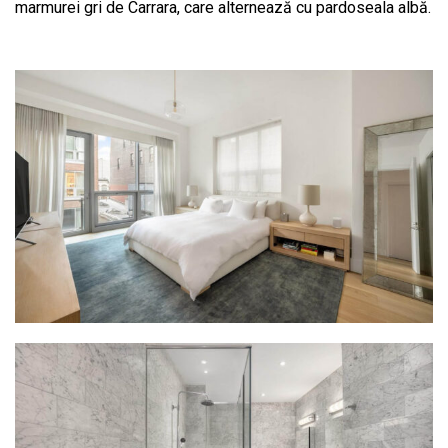
marmurei gri de Carrara, care alternează cu pardoseala albă.