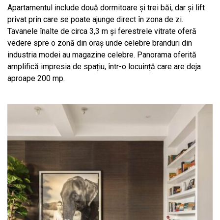
Apartamentul include două dormitoare și trei băi, dar și lift
privat prin care se poate ajunge direct în zona de zi.
Tavanele înalte de circa 3,3 m și ferestrele vitrate oferă
vedere spre o zonă din oraș unde celebre branduri din
industria modei au magazine celebre. Panorama oferită
amplifică impresia de spațiu, într-o locuință care are deja
aproape 200 mp.