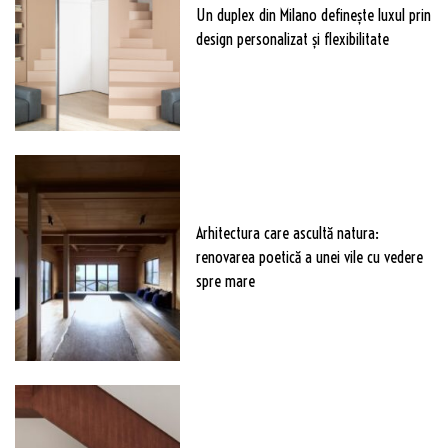
Un duplex din Milano definește luxul prin
design personalizat și flexibilitate
Arhitectura care ascultă natura:
renovarea poetică a unei vile cu vedere
spre mare