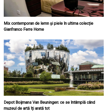
Mix contemporan de lemn şi piele în ultima colecție
Gianfranco Ferre Home
Depot Boijmans Van Beuningen: ce se întâmplă când
muzeul de artă îți arată tot