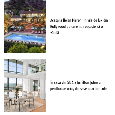
Acasă la Helen Mirren, în vila de lux din
Hollywood pe care nu reușește să o
vândă
În casa din SUA a lui Elton John: un
penthouse uriaș din șase apartamente