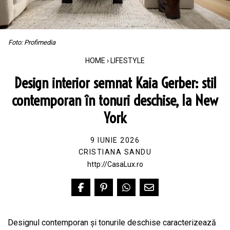
Foto: Profimedia
HOME
›
LIFESTYLE
Design interior semnat Kaia Gerber: stil
contemporan în tonuri deschise, la New
York
9 IUNIE 2026
CRISTIANA SANDU
http://CasaLux.ro
Designul contemporan și tonurile deschise caracterizează