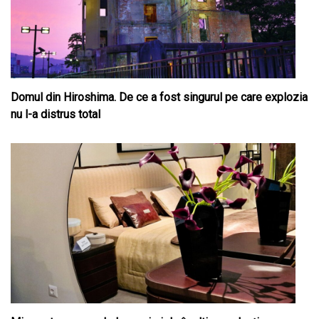
Domul din Hiroshima. De ce a fost singurul pe care explozia
nu l-a distrus total