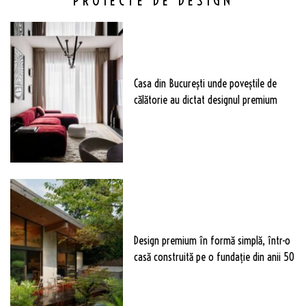
PROIECTE DE DESIGN
Casa din București unde poveștile de
călătorie au dictat designul premium
Design premium în formă simplă, într-o
casă construită pe o fundație din anii 50