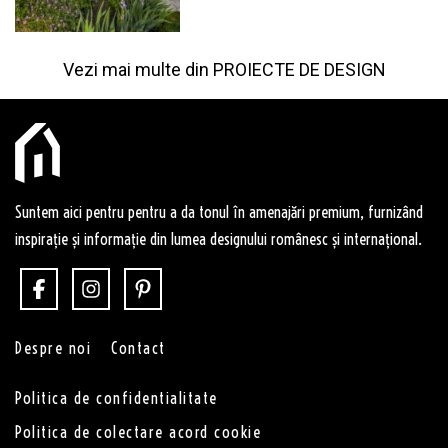
Vezi mai multe din
PROIECTE DE DESIGN
Suntem aici pentru pentru a da tonul în amenajări premium, furnizând
inspirație și informație din lumea designului românesc și internațional.
Despre noi
Contact
Politica de confidentialitate
Politica de colectare acord cookie