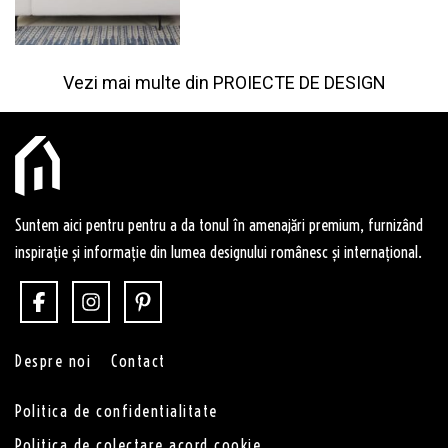
Vezi mai multe din
PROIECTE DE DESIGN
Suntem aici pentru pentru a da tonul în amenajări premium, furnizând
inspirație și informație din lumea designului românesc și internațional.
Despre noi
Contact
Politica de confidentialitate
Politica de colectare acord cookie