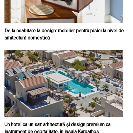
De la coabitare la design: mobilier pentru pisici la nivel de
arhitectură domestică
Un hotel ca un sat: arhitectură și design premium ca
instrument de ospitalitate, în insula Karpathos