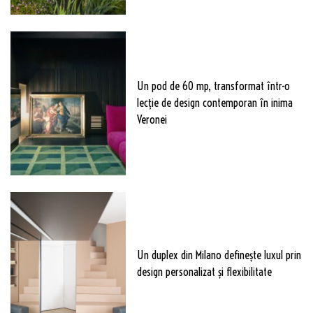
Un pod de 60 mp, transformat într-o
lecție de design contemporan în inima
Veronei
Un duplex din Milano definește luxul prin
design personalizat și flexibilitate