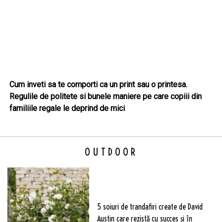
Cum inveti sa te comporti ca un print sau o printesa.
Regulile de politete si bunele maniere pe care copiii din
familiile regale le deprind de mici
OUTDOOR
5 soiuri de trandafiri create de David
Austin care rezistă cu succes și în