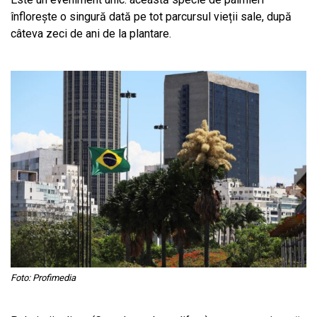
înflorește o singură dată pe tot parcursul vieții sale, după
câteva zeci de ani de la plantare.
Foto: Profimedia