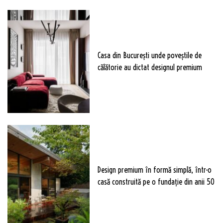
Casa din București unde poveștile de
călătorie au dictat designul premium
Design premium în formă simplă, într-o
casă construită pe o fundație din anii 50