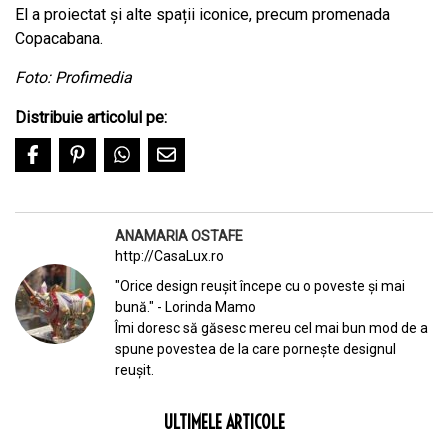
El a proiectat și alte spații iconice, precum promenada
Copacabana.
Foto: Profimedia
Distribuie articolul pe:
ANAMARIA OSTAFE
http://CasaLux.ro
"Orice design reușit începe cu o poveste și mai
bună." - Lorinda Mamo
Îmi doresc să găsesc mereu cel mai bun mod de a
spune povestea de la care pornește designul
reușit.
ULTIMELE ARTICOLE