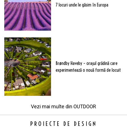
7 locuri unde le găsim în Europa
Brøndby Haveby – orașul grădină care
experimentează o nouă formă de locuit
Vezi mai multe din
OUTDOOR
PROIECTE DE DESIGN