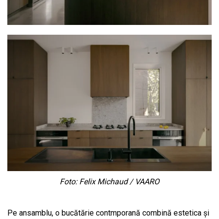
Foto: Felix Michaud / VAARO
Pe ansamblu, o bucătărie contmporană combină estetica și