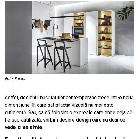
Foto: Falper
Astfel, designul bucătăriilor contemporane trece într-o nouă
dimensiune, în care satisfacția vizuală nu mai este
suficientă. Sau, ca să folosim o expresie care tinde deja să
fie suprautilizată, vorbim despre
design care nu doar se
vede, ci se simte
.