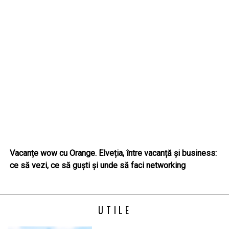
Vacanțe wow cu Orange. Elveția, între vacanță și business:
ce să vezi, ce să guști și unde să faci networking
UTILE