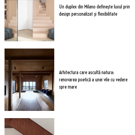
Un duplex din Milano definește luxul prin
design personalizat și flexibilitate
Arhitectura care ascultă natura:
renovarea poetică a unei vile cu vedere
spre mare