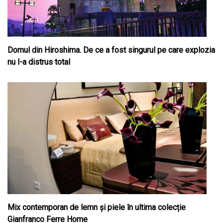
Domul din Hiroshima. De ce a fost singurul pe care explozia
nu l-a distrus total
Mix contemporan de lemn şi piele în ultima colecție
Gianfranco Ferre Home