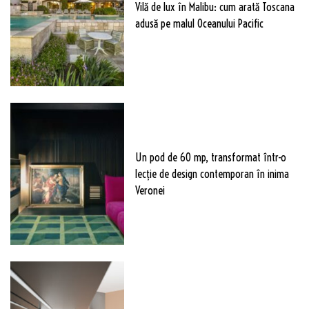
Vilă de lux în Malibu: cum arată Toscana
adusă pe malul Oceanului Pacific
Un pod de 60 mp, transformat într-o
lecție de design contemporan în inima
Veronei