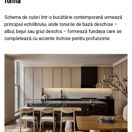
forma
Schema de culori într-o bucătărie contemporană urmează
principiul echilibrului, unde tonurile de bază deschise –
albul, bejul sau griul deschis – formează fundația care se
completează cu accente închise pentru profunzime.