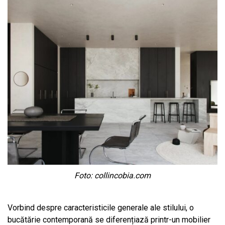
Foto: collincobia.com
Vorbind despre caracteristicile generale ale stilului, o
bucătărie contemporană se diferențiază printr-un mobilier