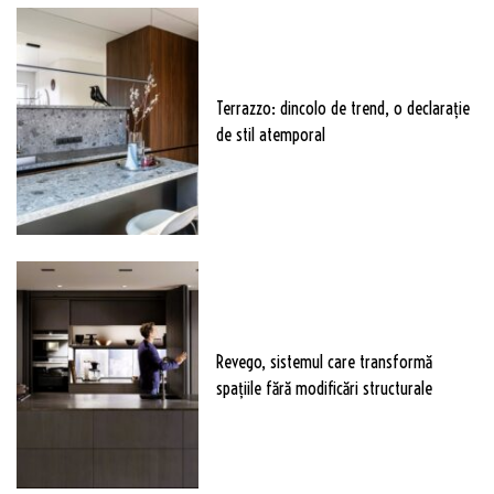
Terrazzo: dincolo de trend, o declarație
de stil atemporal
Revego, sistemul care transformă
spațiile fără modificări structurale