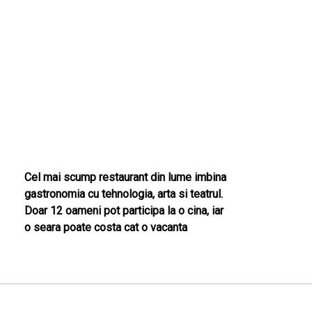
Cel mai scump restaurant din lume imbina
gastronomia cu tehnologia, arta si teatrul.
Doar 12 oameni pot participa la o cina, iar
o seara poate costa cat o vacanta