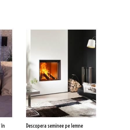
 în
Descopera seminee pe lemne