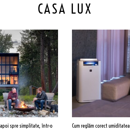
CASA LUX
apoi spre simplitate, într-o
Cum reglăm corect umiditatea