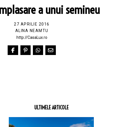
amplasare a unui semineu
27 APRILIE 2016
ALINA NEAMTU
http://CasaLux.ro
ULTIMELE ARTICOLE