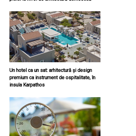
Un hotel ca un sat: arhitectură și design
premium ca instrument de ospitalitate, în
insula Karpathos