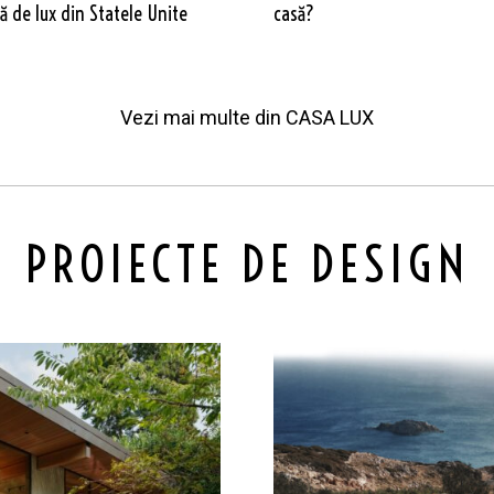
 de lux din Statele Unite
casă?
Vezi mai multe din
CASA LUX
PROIECTE DE DESIGN