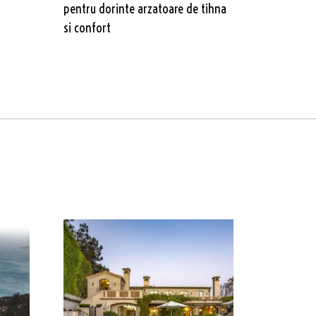
pentru dorinte arzatoare de tihna
si confort