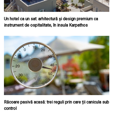
Un hotel ca un sat: arhitectură și design premium ca
instrument de ospitalitate, în insula Karpathos
Răcoare pasivă acasă: trei reguli prin care ții canicula sub
control