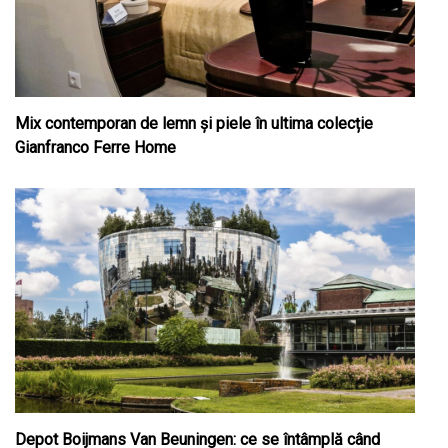
Mix contemporan de lemn şi piele în ultima colecție
Gianfranco Ferre Home
Depot Boijmans Van Beuningen: ce se întâmplă când