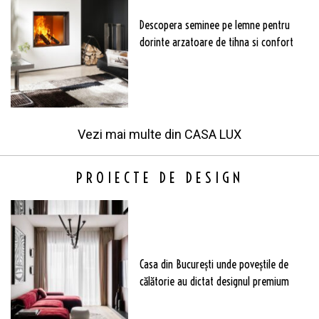
Descopera seminee pe lemne pentru
dorinte arzatoare de tihna si confort
Vezi mai multe din
CASA LUX
PROIECTE DE DESIGN
Casa din București unde poveștile de
călătorie au dictat designul premium