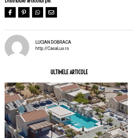
Distribuie articolul pe:
LUCIAN DOBRACA
http://CasaLux.ro
ULTIMELE ARTICOLE