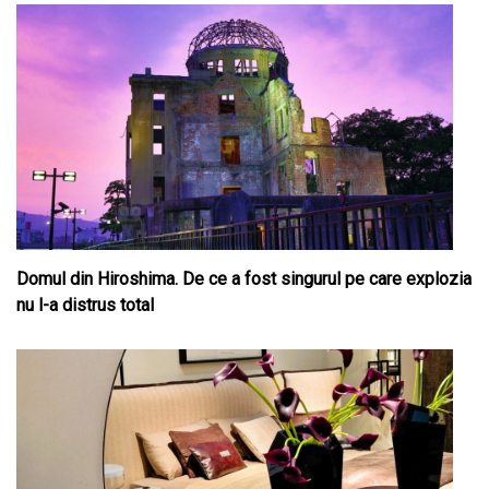
Domul din Hiroshima. De ce a fost singurul pe care explozia
nu l-a distrus total