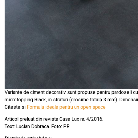
Variante de ciment decorativ sunt propuse pentru pardoseli cu 
microtopping Black, în straturi (grosime totală 3 mm). Dimensi
Citeste si
Formula ideala pentru un open space
Articol preluat din revista Casa Lux nr. 4/2016.
Text: Lucian Dobraca. Foto: PR