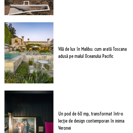
Vilă de lux în Malibu: cum arată Toscana
adusă pe malul Oceanului Pacific
Un pod de 60 mp, transformat într-o
lecție de design contemporan în inima
Veronei