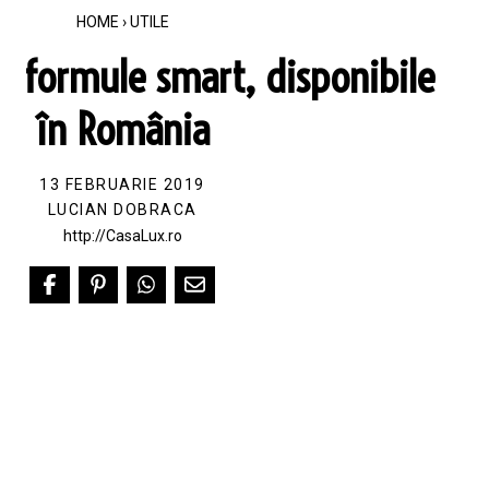
HOME
›
UTILE
n formule smart, disponibile
în România
13 FEBRUARIE 2019
LUCIAN DOBRACA
http://CasaLux.ro