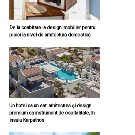
De la coabitare la design: mobilier pentru
pisici la nivel de arhitectură domestică
Un hotel ca un sat: arhitectură și design
premium ca instrument de ospitalitate, în
insula Karpathos