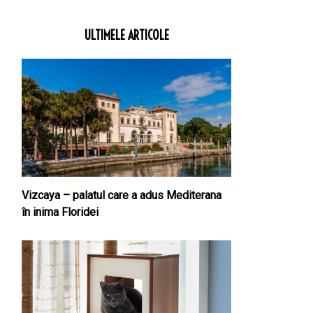
ULTIMELE ARTICOLE
Vizcaya – palatul care a adus Mediterana
în inima Floridei