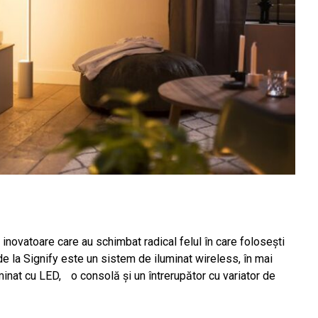
inovatoare care au schimbat radical felul în care folosești
de la Signify este un sistem de iluminat wireless, în mai
uminat cu LED, o consolă și un întrerupător cu variator de