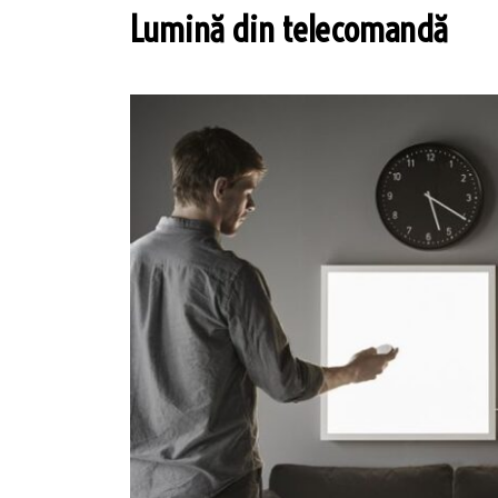
Lumină din telecomandă