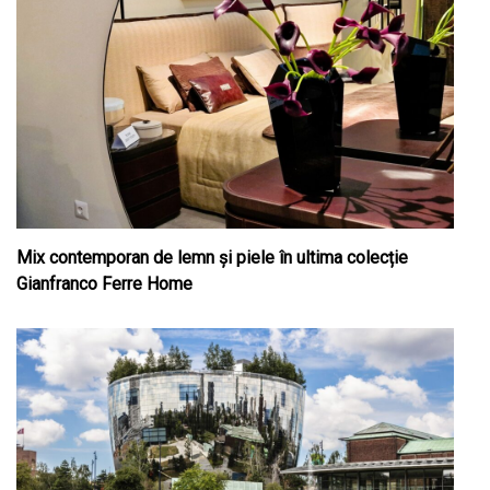
Mix contemporan de lemn şi piele în ultima colecție
Gianfranco Ferre Home