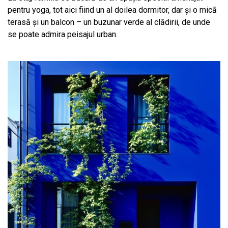
pentru yoga, tot aici fiind un al doilea dormitor, dar și o mică
terasă și un balcon – un buzunar verde al clădirii, de unde
se poate admira peisajul urban.