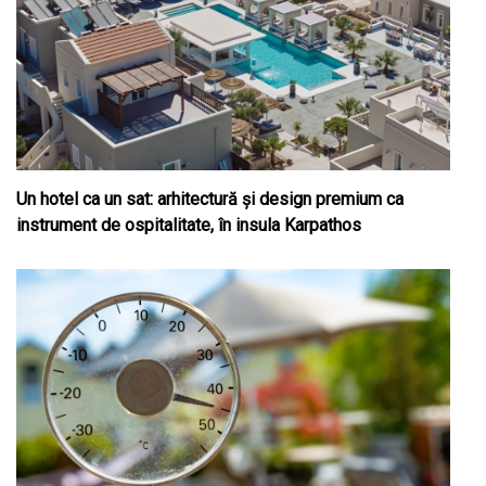
Un hotel ca un sat: arhitectură și design premium ca
instrument de ospitalitate, în insula Karpathos