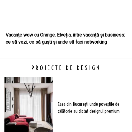
Vacanțe wow cu Orange. Elveția, între vacanță și business:
ce să vezi, ce să guști și unde să faci networking
PROIECTE DE DESIGN
Casa din București unde poveștile de
călătorie au dictat designul premium