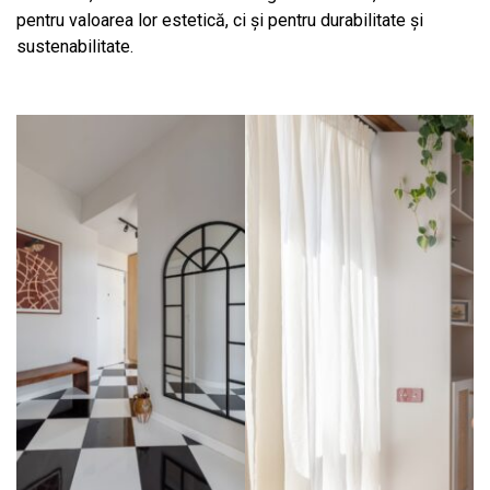
pentru valoarea lor estetică, ci și pentru durabilitate și
sustenabilitate.