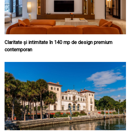
Claritate şi intimitate în 140 mp de design premium
contemporan