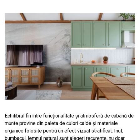
Echilibrul fin între funcționalitate și atmosferă de cabană de
munte provine din paleta de culori calde și materiale
organice folosite pentru un efect vizual stratificat. Inul,
bumbacul, lemnul natural sunt alegeri recurente, nu doar