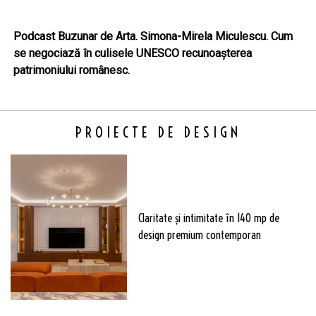
Podcast Buzunar de Arta. Simona-Mirela Miculescu. Cum
se negociază în culisele UNESCO recunoașterea
patrimoniului românesc.
PROIECTE DE DESIGN
Claritate şi intimitate în 140 mp de
design premium contemporan