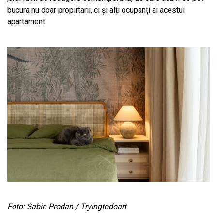
bucura nu doar propirtarii, ci și alți ocupanți ai acestui
apartament.
Foto: Sabin Prodan / Tryingtodoart