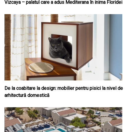
Vizcaya – palatul care a adus Mediterana în inima Floridei
De la coabitare la design: mobilier pentru pisici la nivel de
arhitectură domestică