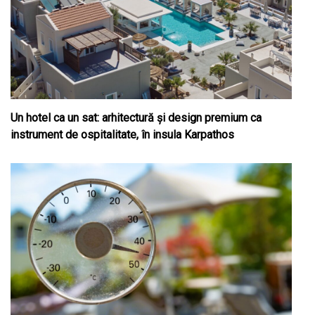
Un hotel ca un sat: arhitectură și design premium ca
instrument de ospitalitate, în insula Karpathos