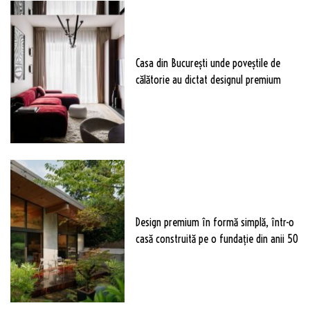
Casa din București unde poveștile de
călătorie au dictat designul premium
Design premium în formă simplă, într-o
casă construită pe o fundație din anii 50