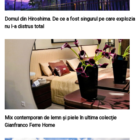
Domul din Hiroshima. De ce a fost singurul pe care explozia
nu l-a distrus total
Mix contemporan de lemn şi piele în ultima colecție
Gianfranco Ferre Home