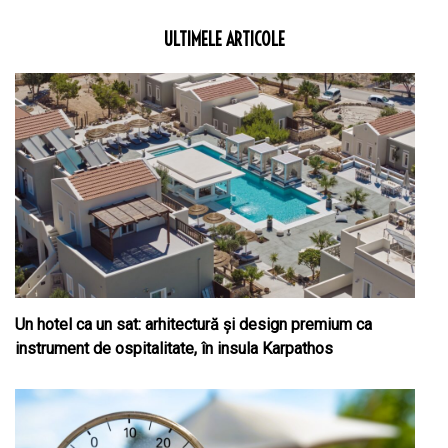
ULTIMELE ARTICOLE
Un hotel ca un sat: arhitectură și design premium ca
instrument de ospitalitate, în insula Karpathos