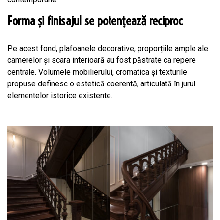
Forma și finisajul se potențează reciproc
Pe acest fond, plafoanele decorative, proporțiile ample ale
camerelor și scara interioară au fost păstrate ca repere
centrale. Volumele mobilierului, cromatica și texturile
propuse definesc o estetică coerentă, articulată în jurul
elementelor istorice existente.