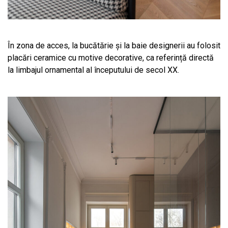
În zona de acces, la bucătărie și la baie designerii au folosit
placări ceramice cu motive decorative, ca referință directă
la limbajul ornamental al începutului de secol XX.