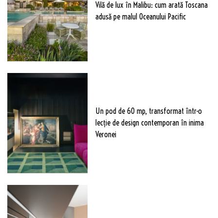
Vilă de lux în Malibu: cum arată Toscana
adusă pe malul Oceanului Pacific
Un pod de 60 mp, transformat într-o
lecție de design contemporan în inima
Veronei