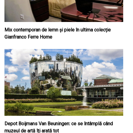
Mix contemporan de lemn şi piele în ultima colecție
Gianfranco Ferre Home
Depot Boijmans Van Beuningen: ce se întâmplă când
muzeul de artă îți arată tot