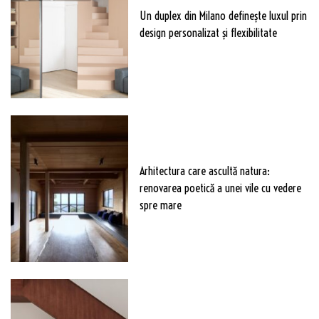
Un duplex din Milano definește luxul prin
design personalizat și flexibilitate
Arhitectura care ascultă natura:
renovarea poetică a unei vile cu vedere
spre mare