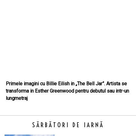
Primele imagini cu Billie Eilish in „The Bell Jar”. Artista se
transforma in Esther Greenwood pentru debutul sau intr-un
lungmetraj
SĂRBĂTORI DE IARNĂ