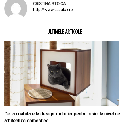
CRISTINA STOICA
http://www.casalux.ro
ULTIMELE ARTICOLE
De la coabitare la design: mobilier pentru pisici la nivel de
arhitectură domestică