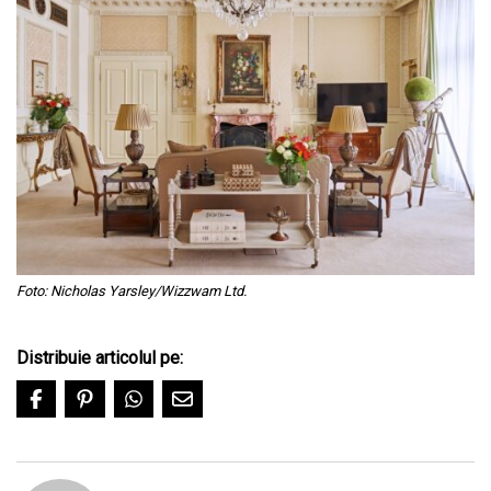
Foto: Nicholas Yarsley/Wizzwam Ltd.
Distribuie articolul pe: