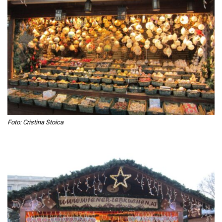
Foto: Cristina Stoica