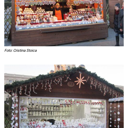
Foto: Cristina Stoica