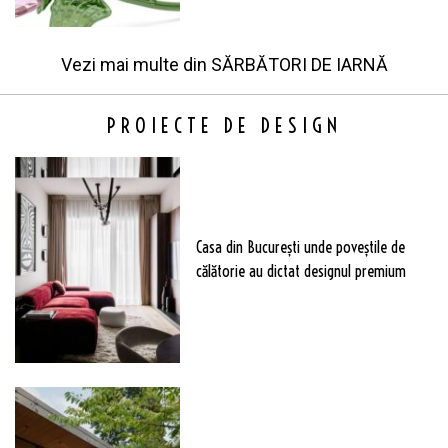
Vezi mai multe din
SĂRBĂTORI DE IARNĂ
PROIECTE DE DESIGN
Casa din București unde poveștile de
călătorie au dictat designul premium