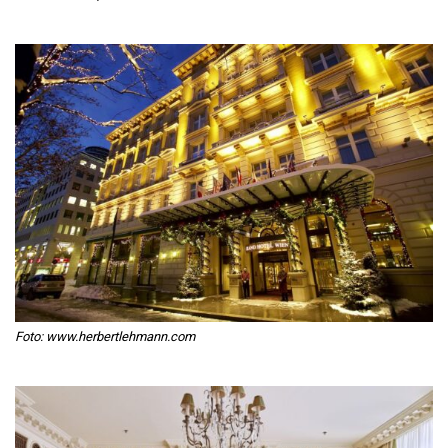
Foto: www.herbertlehmann.com