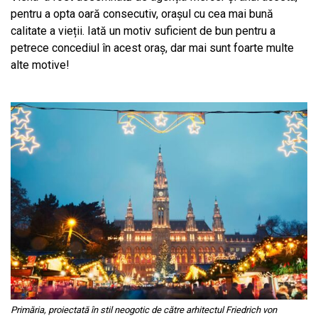
pentru a opta oară consecutiv, orașul cu cea mai bună
calitate a vieții. Iată un motiv suficient de bun pentru a
petrece concediul în acest oraș, dar mai sunt foarte multe
alte motive!
Primăria, proiectată în stil neogotic de către arhitectul Friedrich von