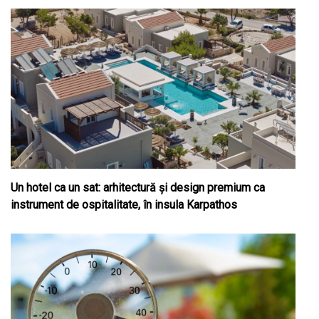
Un hotel ca un sat: arhitectură și design premium ca
instrument de ospitalitate, în insula Karpathos