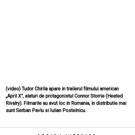
(video) Tudor Chirila apare in trailerul filmului american
„April X”, alaturi de protagonistul Connor Storrie (Heated
Rivalry). Filmarile au avut loc in Romania, in distributie mai
sunt Serban Pavlu si Iulian Postelnicu.