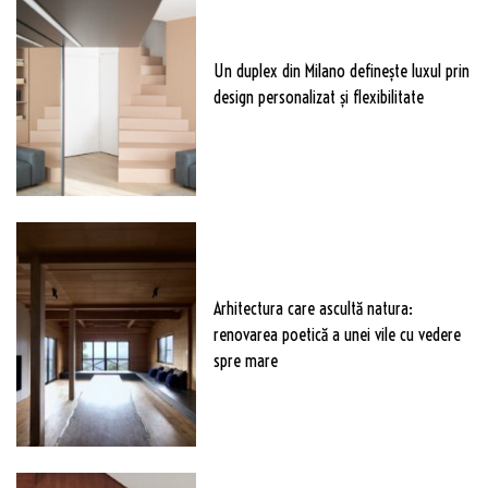
Un duplex din Milano definește luxul prin
design personalizat și flexibilitate
Arhitectura care ascultă natura:
renovarea poetică a unei vile cu vedere
spre mare