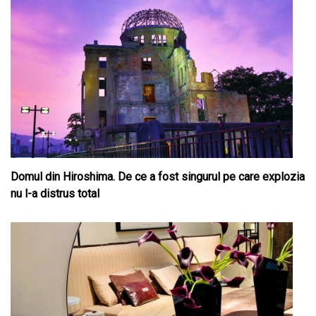
Domul din Hiroshima. De ce a fost singurul pe care explozia
nu l-a distrus total