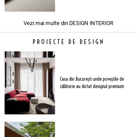
Vezi mai multe din
DESIGN INTERIOR
PROIECTE DE DESIGN
Casa din București unde poveștile de
călătorie au dictat designul premium