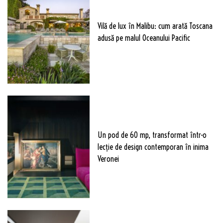
Vilă de lux în Malibu: cum arată Toscana
adusă pe malul Oceanului Pacific
Un pod de 60 mp, transformat într-o
lecție de design contemporan în inima
Veronei