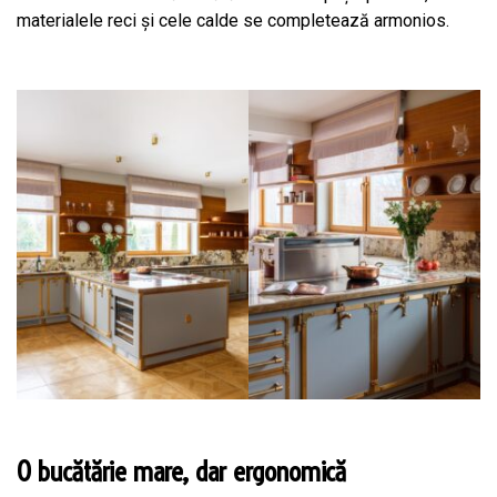
materialele reci și cele calde se completează armonios.
O bucătărie mare, dar ergonomică