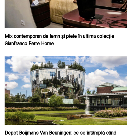
Mix contemporan de lemn şi piele în ultima colecție
Gianfranco Ferre Home
Depot Boijmans Van Beuningen: ce se întâmplă când