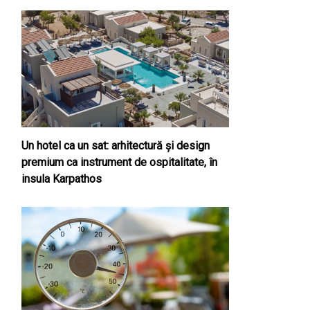
Un hotel ca un sat: arhitectură și design
premium ca instrument de ospitalitate, în
insula Karpathos